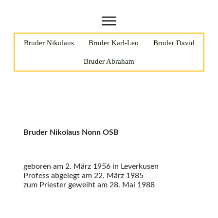
Bruder Nikolaus
Bruder Karl-Leo
Bruder David
Bruder Abraham
Bruder Nikolaus Nonn OSB
geboren am 2. März 1956 in Leverkusen
Profess abgelegt am 22. März 1985
zum Priester geweiht am 28. Mai 1988