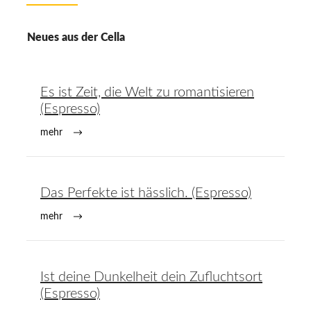
Neues aus der Cella
Es ist Zeit, die Welt zu romantisieren
(Espresso)
mehr
Das Perfekte ist hässlich. (Espresso)
mehr
Ist deine Dunkelheit dein Zufluchtsort
(Espresso)