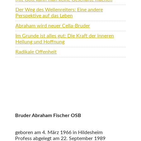
Der Weg des Wellenreiters: Eine andere
Perspektive auf das Leben
Abraham wird neuer Cella-Bruder
Im Grunde ist alles gut: Die Kraft der inneren
Heilung und Hoffnung
Radikale Offenheit
Bruder Abraham Fischer OSB
geboren am 4. März 1966 in Hildesheim
Profess abgelegt am 22. September 1989