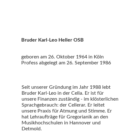
Bruder Karl-Leo Heller OSB
geboren am 26. Oktober 1964 in Köln
Profess abgelegt am 26. September 1986
Seit unserer Gründung im Jahr 1988 lebt
Bruder Karl-Leo in der Cella. Er ist für
unsere Finanzen zuständig - im klösterlichen
Sprachgebrauch: der Cellerar. Er leitet
unsere Praxis für Atmung und Stimme. Er
hat Lehraufträge für Gregorianik an den
Musikhochschulen in Hannover und
Detmold.