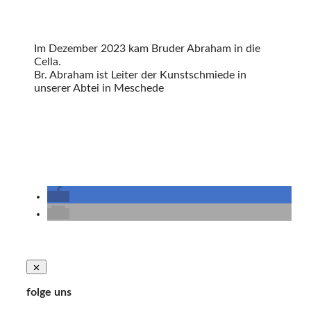
Im Dezember 2023 kam Bruder Abraham in die
Cella.
Br. Abraham ist Leiter der Kunstschmiede in
unserer Abtei in Meschede
folge uns