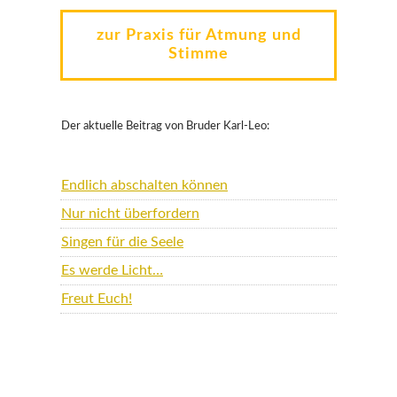
zur Praxis für Atmung und
Stimme
Der aktuelle Beitrag von Bruder Karl-Leo:
Endlich abschalten können
Nur nicht überfordern
Singen für die Seele
Es werde Licht…
Freut Euch!