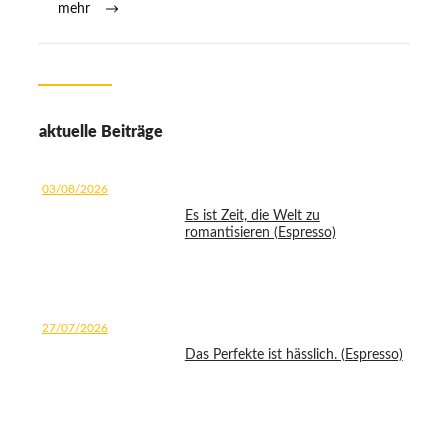
mehr
aktuelle Beiträge
03/08/2026
Es ist Zeit, die Welt zu
romantisieren (Espresso)
27/07/2026
Das Perfekte ist hässlich. (Espresso)