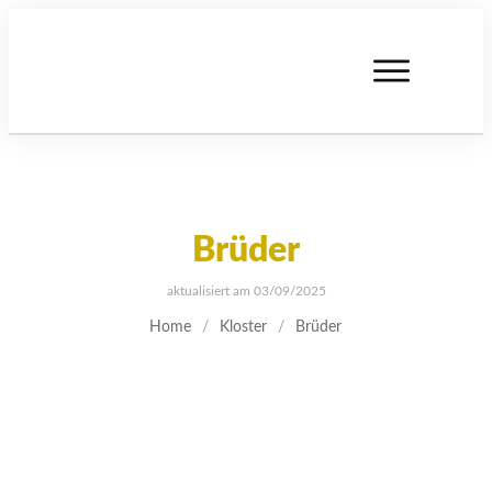
Brüder
aktualisiert am
03/09/2025
Home
/
Kloster
/
Brüder