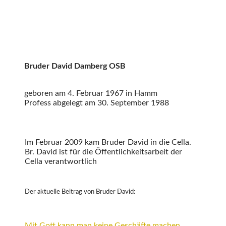
Bruder David Damberg OSB
geboren am 4. Februar 1967 in Hamm
Profess abgelegt am 30. September 1988
Im Februar 2009 kam Bruder David in die Cella.
Br. David ist für die Öffentlichkeitsarbeit der
Cella verantwortlich
Der aktuelle Beitrag von Bruder David:
Mit Gott kann man keine Geschäfte machen