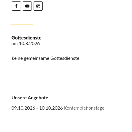
Gottesdienste
am
10.8.2026
keine gemeinsame Gottesdienste
Unsere Angebote
09.10.2026 - 10.10.2026
Kontemplationstage