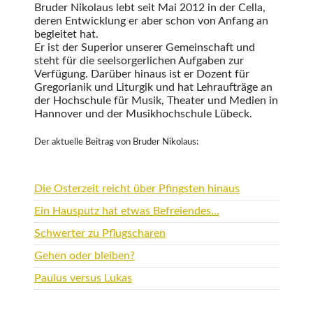
Bruder Nikolaus lebt seit Mai 2012 in der Cella,
deren Entwicklung er aber schon von Anfang an
begleitet hat.
Er ist der Superior unserer Gemeinschaft und
steht für die seelsorgerlichen Aufgaben zur
Verfügung. Darüber hinaus ist er Dozent für
Gregorianik und Liturgik und hat Lehraufträge an
der Hochschule für Musik, Theater und Medien in
Hannover und der Musikhochschule Lübeck.
Der aktuelle Beitrag von Bruder Nikolaus:
Die Osterzeit reicht über Pfingsten hinaus
Ein Hausputz hat etwas Befreiendes…
Schwerter zu Pflugscharen
Gehen oder bleiben?
Paulus versus Lukas