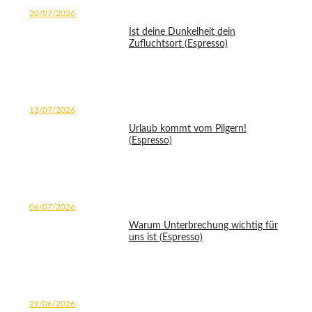
20/07/2026
Ist deine Dunkelheit dein
Zufluchtsort (Espresso)
13/07/2026
Urlaub kommt vom Pilgern!
(Espresso)
06/07/2026
Warum Unterbrechung wichtig für
uns ist (Espresso)
29/06/2026