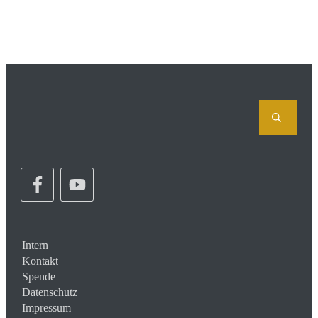
Intern
Kontakt
Spende
Datenschutz
Impressum