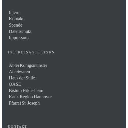
Intern
Kontakt
Spende
Datenschutz
Impressum
INTERESSANTE LINKS
Abtei Königsmünster
Abteiwaren
Haus der Stille
OASE
Bistum Hildesheim
Kath. Region Hannover
Pfarrei St. Joseph
KONTAKT