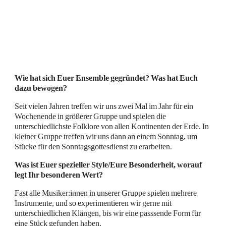
Wie hat sich Euer Ensemble gegründet? Was hat Euch
dazu bewogen?
Seit vielen Jahren treffen wir uns zwei Mal im Jahr für ein
Wochenende in größerer Gruppe und spielen die
unterschiedlichste Folklore von allen Kontinenten der Erde. In
kleiner Gruppe treffen wir uns dann an einem Sonntag, um
Stücke für den Sonntagsgottesdienst zu erarbeiten.
Was ist Euer spezieller Style/Eure Besonderheit, worauf
legt Ihr besonderen Wert?
Fast alle Musiker:innen in unserer Gruppe spielen mehrere
Instrumente, und so experimentieren wir gerne mit
unterschiedlichen Klängen, bis wir eine passsende Form für
eine Stück gefunden haben.