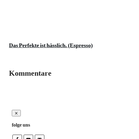
Das Perfekte ist hässlich. (Espresso)
Kommentare
folge uns