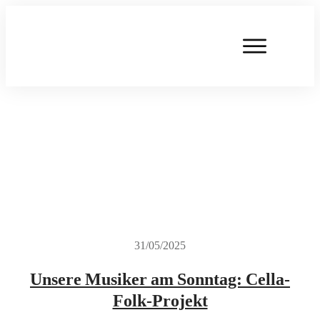
31/05/2025
Unsere Musiker am Sonntag: Cella-
Folk-Projekt