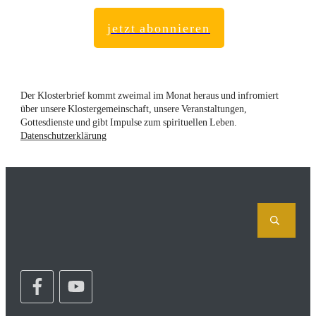
jetzt abonnieren
Der Klosterbrief kommt zweimal im Monat heraus und infromiert
über unsere Klostergemeinschaft, unsere Veranstaltungen,
Gottesdienste und gibt Impulse zum spirituellen Leben.
Datenschutzerklärung