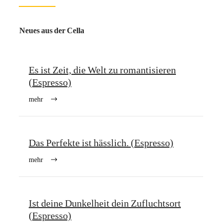
Neues aus der Cella
Es ist Zeit, die Welt zu romantisieren
(Espresso)
mehr
Das Perfekte ist hässlich. (Espresso)
mehr
Ist deine Dunkelheit dein Zufluchtsort
(Espresso)