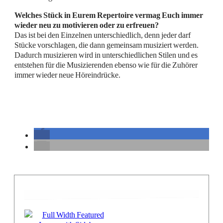
Welches Stück in Eurem Repertoire vermag Euch immer
wieder neu zu motivieren oder zu erfreuen?
Das ist bei den Einzelnen unterschiedlich, denn jeder darf
Stücke vorschlagen, die dann gemeinsam musiziert werden.
Dadurch musizieren wird in unterschiedlichen Stilen und es
entstehen für die Musizierenden ebenso wie für die Zuhörer
immer wieder neue Höreindrücke.