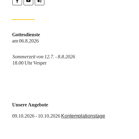
Gottesdienste
am
06.8.2026
Sommerzeit von 12.7. - 8.8.2026
18.00 Uhr Vesper
Unsere Angebote
09.10.2026 - 10.10.2026
Kontemplationstage