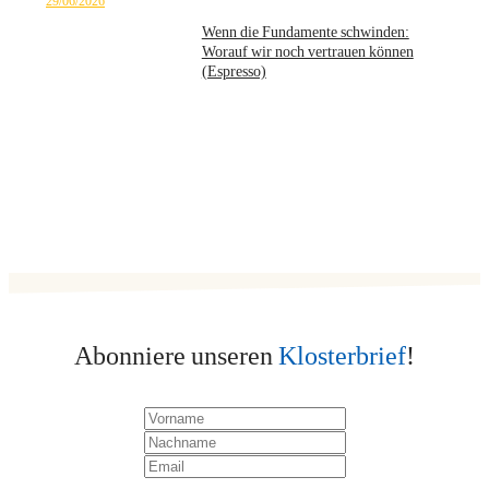
29/06/2026
Wenn die Fundamente schwinden:
Worauf wir noch vertrauen können
(Espresso)
Abonniere unseren
Klosterbrief
!