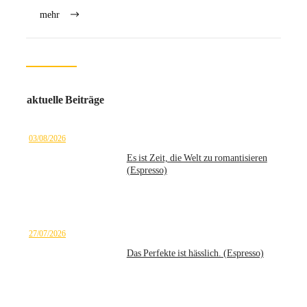
mehr
aktuelle Beiträge
03/08/2026
Es ist Zeit, die Welt zu romantisieren
(Espresso)
27/07/2026
Das Perfekte ist hässlich. (Espresso)