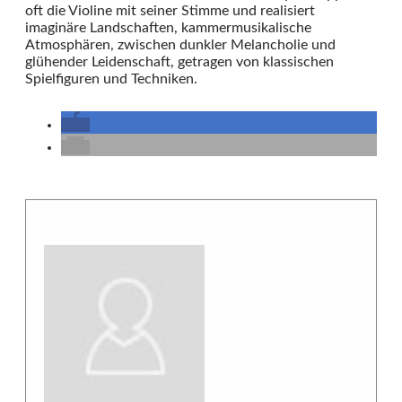
oft die Violine mit seiner Stimme und realisiert
imaginäre Landschaften, kammermusikalische
Atmosphären, zwischen dunkler Melancholie und
glühender Leidenschaft, getragen von klassischen
Spielfiguren und Techniken.