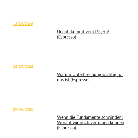
13/07/2026
Urlaub kommt vom Pilgern!
(Espresso)
06/07/2026
Warum Unterbrechung wichtig für
uns ist (Espresso)
29/06/2026
Wenn die Fundamente schwinden:
Worauf wir noch vertrauen können
(Espresso)