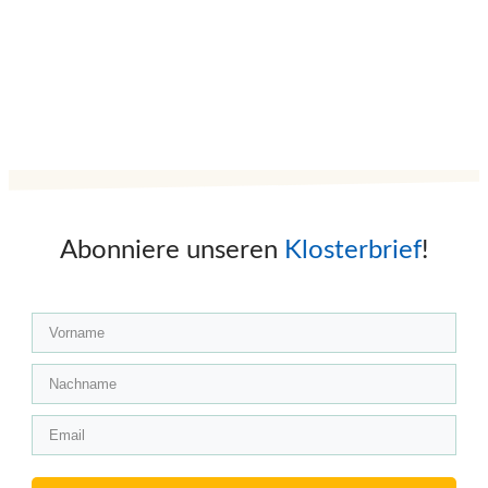
Abonniere unseren
Klosterbrief
!