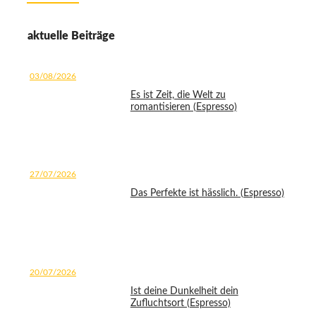
aktuelle Beiträge
03/08/2026
Es ist Zeit, die Welt zu
romantisieren (Espresso)
27/07/2026
Das Perfekte ist hässlich. (Espresso)
20/07/2026
Ist deine Dunkelheit dein
Zufluchtsort (Espresso)