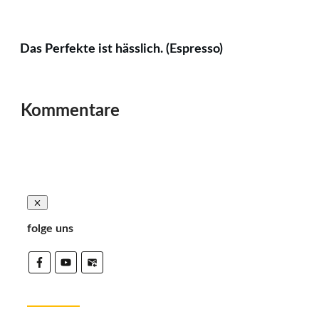
Das Perfekte ist hässlich. (Espresso)
Kommentare
folge uns