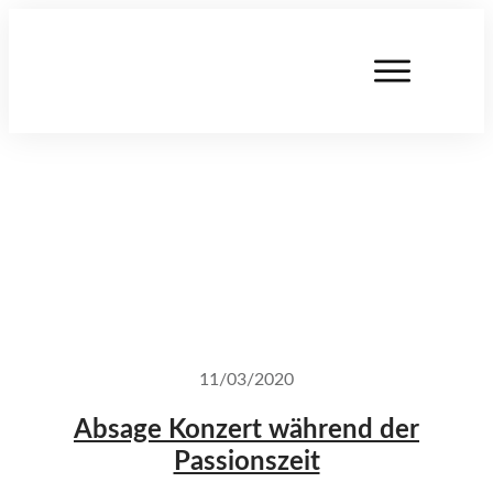
11/03/2020
Absage Konzert während der
Passionszeit