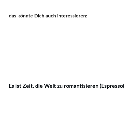
das könnte Dich auch interessieren:
Es ist Zeit, die Welt zu romantisieren (Espresso)