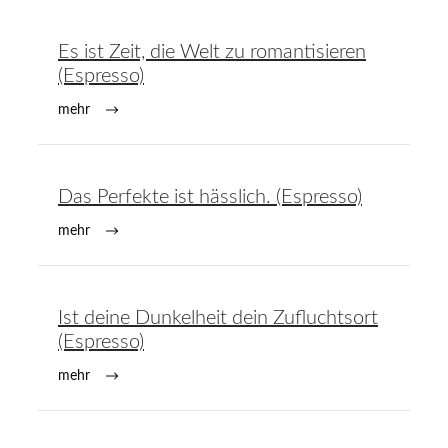
Es ist Zeit, die Welt zu romantisieren
(Espresso)
mehr
Das Perfekte ist hässlich. (Espresso)
mehr
Ist deine Dunkelheit dein Zufluchtsort
(Espresso)
mehr