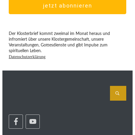
jetzt abonnieren
Der Klosterbrief kommt zweimal im Monat heraus und
infromiert über unsere Klostergemeinschaft, unsere
Veranstaltungen, Gottesdienste und gibt Impulse zum
spirituellen Leben.
Datenschutzerklärung