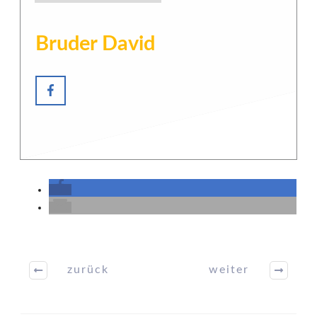
Bruder David
zurück
weiter