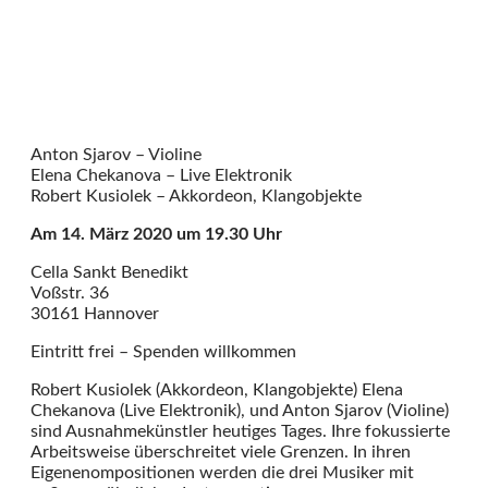
Anton Sjarov – Violine
Elena Chekanova – Live Elektronik
Robert Kusiolek – Akkordeon, Klangobjekte
Am 14. März 2020 um 19.30 Uhr
Cella Sankt Benedikt
Voßstr. 36
30161 Hannover
Eintritt frei – Spenden willkommen
Robert Kusiolek (Akkordeon, Klangobjekte) Elena
Chekanova (Live Elektronik), und Anton Sjarov (Violine)
sind Ausnahmekünstler heutiges Tages. Ihre fokussierte
Arbeitsweise überschreitet viele Grenzen. In ihren
Eigenenompositionen werden die drei Musiker mit