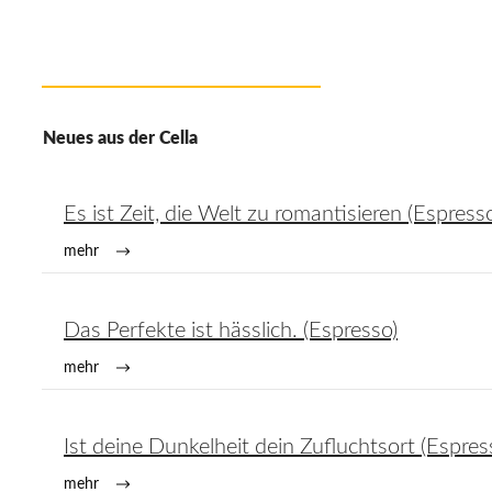
Neues aus der Cella
Es ist Zeit, die Welt zu romantisieren (Espress
mehr
Das Perfekte ist hässlich. (Espresso)
mehr
Ist deine Dunkelheit dein Zufluchtsort (Espres
mehr