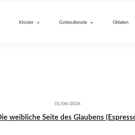
Kloster
Gottesdienste
Oblaten
01/06/2026
ie weibliche Seite des Glaubens (Espress