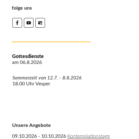
folge uns
Gottesdienste
am
06.8.2026
Sommerzeit von 12.7. - 8.8.2026
18.00 Uhr Vesper
Unsere Angebote
09.10.2026 - 10.10.2026
Kontemplationstage