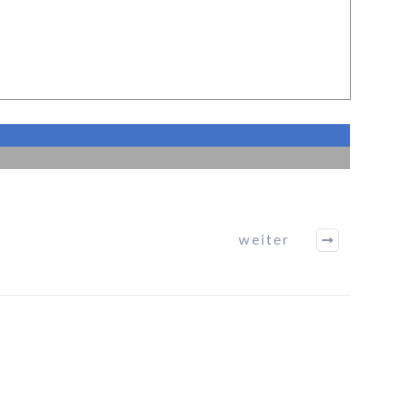
weiter