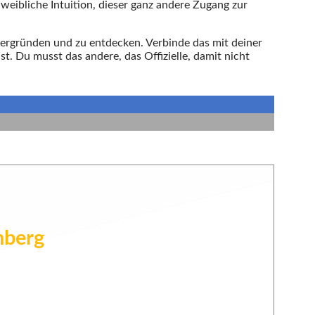
eibliche Intuition, dieser ganz andere Zugang zur
 ergründen und zu entdecken. Verbinde das mit deiner
. Du musst das andere, das Offizielle, damit nicht
mberg