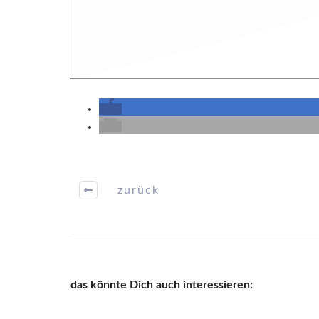
zurück
das könnte Dich auch interessieren: