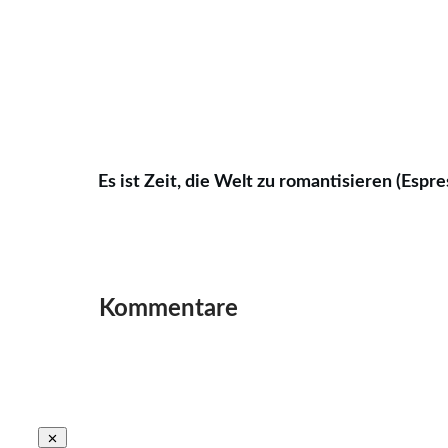
Es ist Zeit, die Welt zu romantisieren (Espre
Kommentare