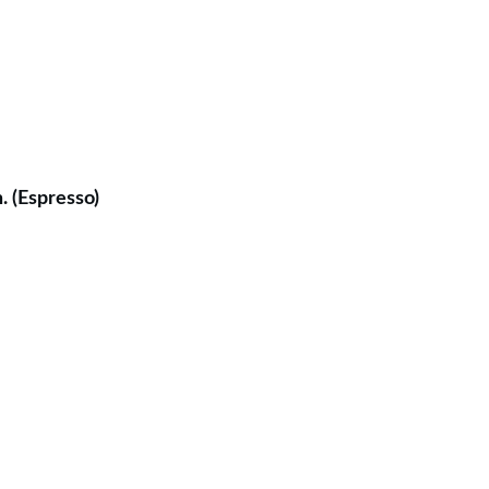
. (Espresso)