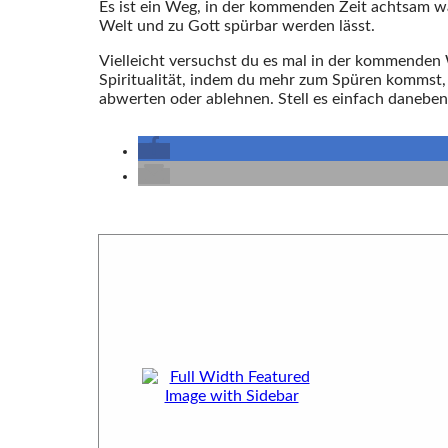
Es ist ein Weg, in der kommenden Zeit achtsam wa
Welt und zu Gott spürbar werden lässt.
Vielleicht versuchst du es mal in der kommenden 
Spiritualität, indem du mehr zum Spüren kommst, 
abwerten oder ablehnen. Stell es einfach daneben