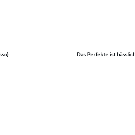
sso)
Das Perfekte ist hässlich