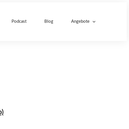
Podcast
Blog
Angebote
o)