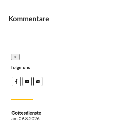
Kommentare
folge uns
Gottesdienste
am
09.8.2026