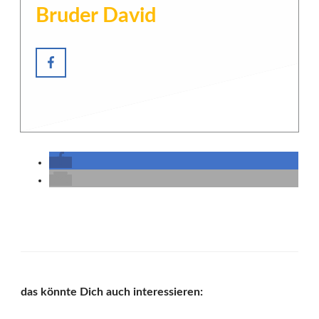
Bruder David
das könnte Dich auch interessieren: