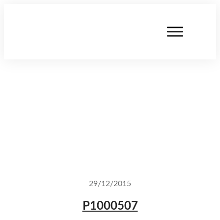
29/12/2015
P1000507