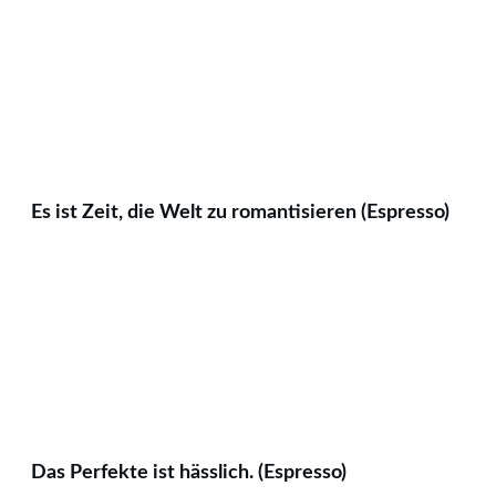
Es ist Zeit, die Welt zu romantisieren (Espresso)
Das Perfekte ist hässlich. (Espresso)