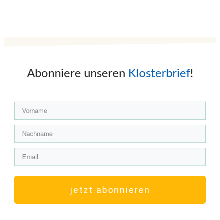
Abonniere unseren
Klosterbrief
!
jetzt abonnieren