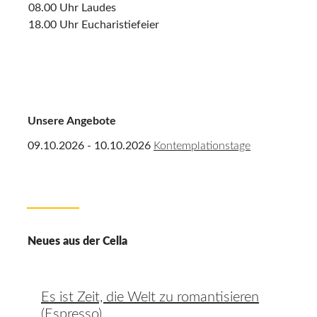
08.00 Uhr Laudes
18.00 Uhr Eucharistiefeier
Unsere Angebote
09.10.2026 - 10.10.2026
Kontemplationstage
Neues aus der Cella
Es ist Zeit, die Welt zu romantisieren
(Espresso)