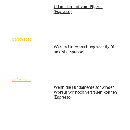
Urlaub kommt vom Pilgern!
(Espresso)
06/07/2026
Warum Unterbrechung wichtig für
uns ist (Espresso)
29/06/2026
Wenn die Fundamente schwinden:
Worauf wir noch vertrauen können
(Espresso)