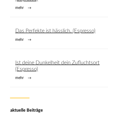
mehr
Das Perfekte ist hässlich. (Espresso)
mehr
Ist deine Dunkelheit dein Zufluchtsort
(Espresso)
mehr
aktuelle Beiträge