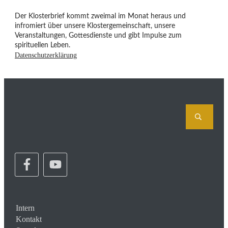
Der Klosterbrief kommt zweimal im Monat heraus und
infromiert über unsere Klostergemeinschaft, unsere
Veranstaltungen, Gottesdienste und gibt Impulse zum
spirituellen Leben.
Datenschutzerklärung
Intern
Kontakt