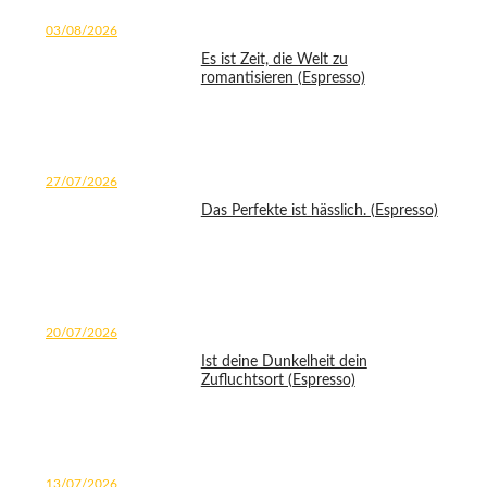
03/08/2026
Es ist Zeit, die Welt zu
romantisieren (Espresso)
27/07/2026
Das Perfekte ist hässlich. (Espresso)
20/07/2026
Ist deine Dunkelheit dein
Zufluchtsort (Espresso)
13/07/2026