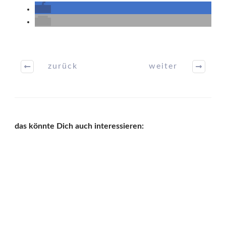
zurück
weiter
das könnte Dich auch interessieren: