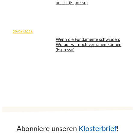
uns ist (Espresso)
29/06/2026
Wenn die Fundamente schwinden:
Worauf wir noch vertrauen können
(Espresso)
Abonniere unseren
Klosterbrief
!