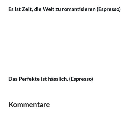
Es ist Zeit, die Welt zu romantisieren (Espresso)
Das Perfekte ist hässlich. (Espresso)
Kommentare