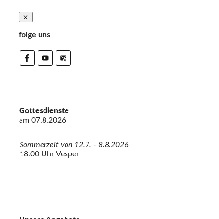
folge uns
Gottesdienste
am
07.8.2026
Sommerzeit von 12.7. - 8.8.2026
18.00 Uhr Vesper