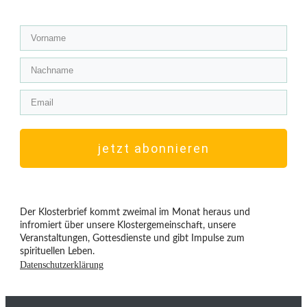
jetzt abonnieren
Der Klosterbrief kommt zweimal im Monat heraus und
infromiert über unsere Klostergemeinschaft, unsere
Veranstaltungen, Gottesdienste und gibt Impulse zum
spirituellen Leben.
Datenschutzerklärung