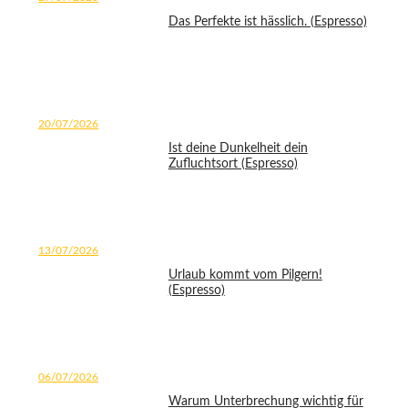
Das Perfekte ist hässlich. (Espresso)
20/07/2026
Ist deine Dunkelheit dein
Zufluchtsort (Espresso)
13/07/2026
Urlaub kommt vom Pilgern!
(Espresso)
06/07/2026
Warum Unterbrechung wichtig für