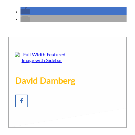
David Damberg