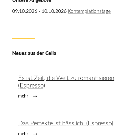
Unsere Angebote
09.10.2026 - 10.10.2026
Kontemplationstage
Neues aus der Cella
Es ist Zeit, die Welt zu romantisieren
(Espresso)
mehr
Das Perfekte ist hässlich. (Espresso)
mehr