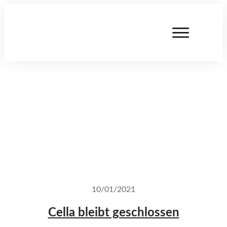
10/01/2021
Cella bleibt geschlossen