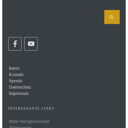
Intern
Kontakt
Spende
Datenschutz
Impressum
INTERESSANTE LINKS
Abtei Königsmünster
Abteiwaren