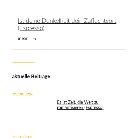
Ist deine Dunkelheit dein Zufluchtsort
(Espresso)
mehr
aktuelle Beiträge
03/08/2026
Es ist Zeit, die Welt zu
romantisieren (Espresso)
27/07/2026