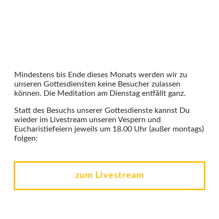
Mindestens bis Ende dieses Monats werden wir zu
unseren Gottesdiensten keine Besucher zulassen
können. Die Meditation am Dienstag entfällt ganz.
Statt des Besuchs unserer Gottesdienste kannst Du
wieder im Livestream unseren Vespern und
Eucharistiefeiern jeweils um 18.00 Uhr (außer montags)
folgen:
zum Livestream