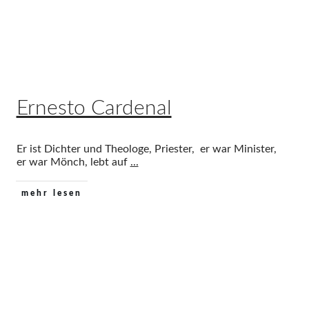
Ernesto Cardenal
Er ist Dichter und Theologe, Priester, er war Minister,
er war Mönch, lebt auf
...
mehr lesen