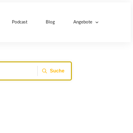
Podcast
Blog
Angebote
Suche