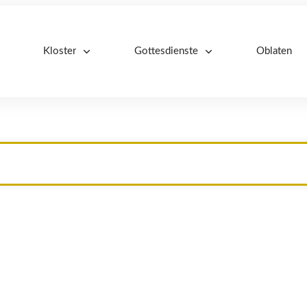
Kloster
Gottesdienste
Oblaten