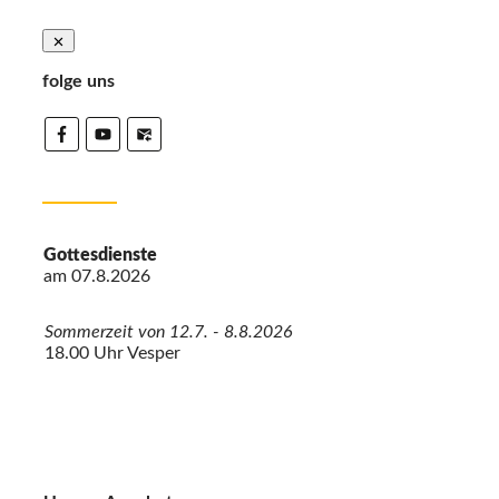
folge uns
Gottesdienste
am
07.8.2026
Sommerzeit von 12.7. - 8.8.2026
18.00 Uhr Vesper