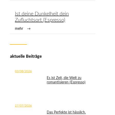
Ist deine Dunkelheit dein
Zufluchtsort (Espresso)
mehr
aktuelle Beiträge
03/08/2026
Es ist Zeit, die Welt zu
romantisieren (Espresso)
27/07/2026
Das Perfekte ist hässlich.