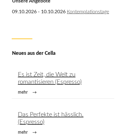
Unsere Angebote
09.10.2026 - 10.10.2026
Kontemplationstage
Neues aus der Cella
Es ist Zeit, die Welt zu
romantisieren (Espresso)
mehr
Das Perfekte ist hässlich.
(Espresso)
mehr