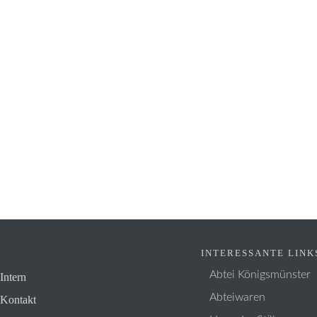
INTERESSANTE LINK
Abtei Königsmünster
Intern
Abteiwaren
Kontakt