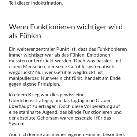
Teil dieser Indoktrination.
Wenn Funktionieren wichtiger wird
als Fühlen
Ein weiterer zentraler Punkt ist, dass das Funktionieren
immer wichtiger war als das Fühlen. Emotionen
mussten unterdrückt werden. Doch was passiert mit
einem Menschen, der seine Gefühle systematisch
wegdrückt? Nur wer Gefühle wegdrückt, ist
manipulierbar. Nur wer nicht fühlt, handelt am Ende
gegen eigene Prinzipien.
In einem Krieg war dies gewiss eine
Überlebensstrategie, um das tagtägliche Grauen
überhaupt zu ertragen. Doch diese Vorbereitung auf
eine stahlharte Jugend, das blinde Funktionieren und
der absolute Gehorsam waren essenziell für das
System.
Auch ich kenne aus meiner eigenen Familie, besonders