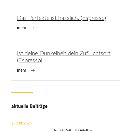
Das Perfekte ist hässlich. (Espresso)
mehr
Ist deine Dunkelheit dein Zufluchtsort
(Espresso)
mehr
aktuelle Beiträge
03/08/2026