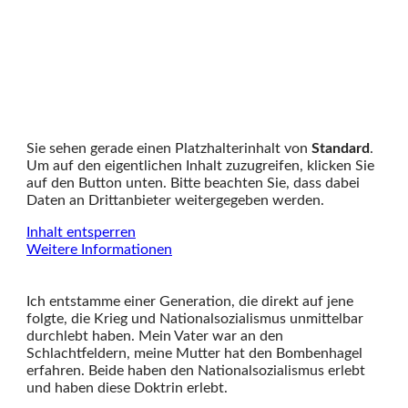
Sie sehen gerade einen Platzhalterinhalt von
Standard
.
Um auf den eigentlichen Inhalt zuzugreifen, klicken Sie
auf den Button unten. Bitte beachten Sie, dass dabei
Daten an Drittanbieter weitergegeben werden.
Inhalt entsperren
Weitere Informationen
Ich entstamme einer Generation, die direkt auf jene
folgte, die Krieg und Nationalsozialismus unmittelbar
durchlebt haben. Mein Vater war an den
Schlachtfeldern, meine Mutter hat den Bombenhagel
erfahren. Beide haben den Nationalsozialismus erlebt
und haben diese Doktrin erlebt.