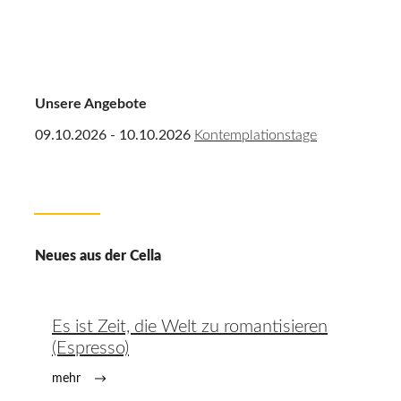
Unsere Angebote
09.10.2026 - 10.10.2026
Kontemplationstage
Neues aus der Cella
Es ist Zeit, die Welt zu romantisieren
(Espresso)
mehr