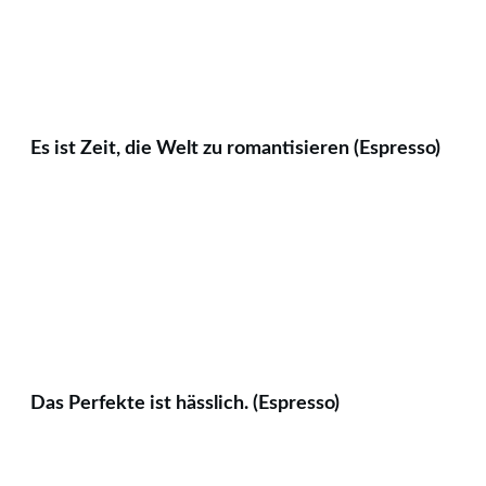
Es ist Zeit, die Welt zu romantisieren (Espresso)
Das Perfekte ist hässlich. (Espresso)