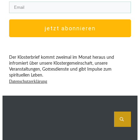
jetzt abonnieren
Der Klosterbrief kommt zweimal im Monat heraus und
infromiert über unsere Klostergemeinschaft, unsere
Veranstaltungen, Gottesdienste und gibt Impulse zum
spirituellen Leben.
Datenschutzerklärung