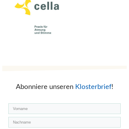
Abonniere unseren
Klosterbrief
!