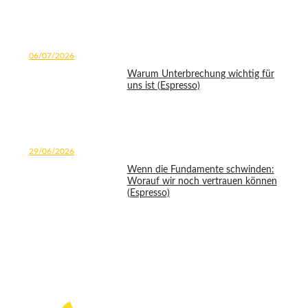
06/07/2026
Warum Unterbrechung wichtig für
uns ist (Espresso)
29/06/2026
Wenn die Fundamente schwinden:
Worauf wir noch vertrauen können
(Espresso)