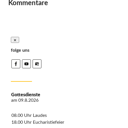
Kommentare
folge uns
Gottesdienste
am
09.8.2026
08.00 Uhr Laudes
18.00 Uhr Eucharistiefeier