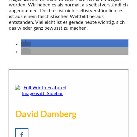
worden. Wir haben es als normal, als selbstverständlich
angenommen. Doch es ist nicht selbstverständlich; es
ist aus einem faschistischen Weltbild heraus
entstanden. Vielleicht ist es gerade heute wichtig, sich
das wieder ganz bewusst zu machen.
David Damberg