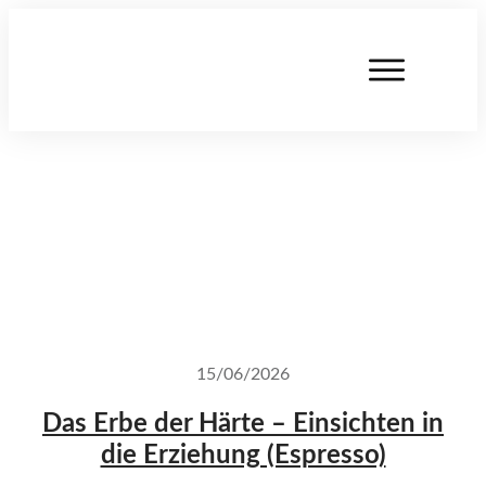
15/06/2026
Das Erbe der Härte – Einsichten in
die Erziehung (Espresso)