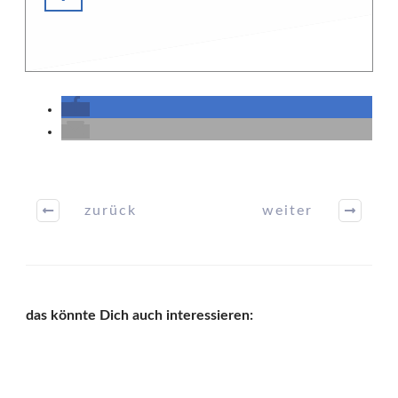
zurück
weiter
das könnte Dich auch interessieren: