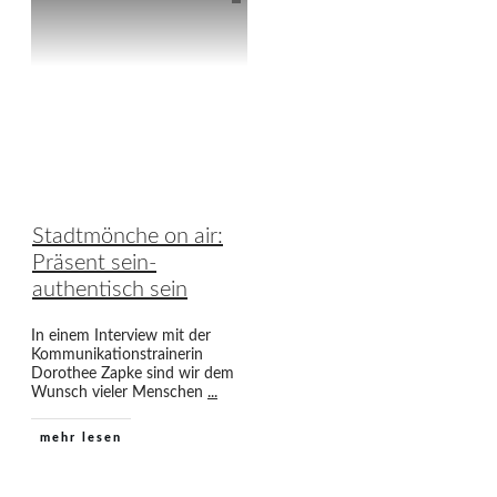
Stadtmönche on air:
Präsent sein-
authentisch sein
In einem Interview mit der
Kommunikationstrainerin
Dorothee Zapke sind wir dem
Wunsch vieler Menschen
...
mehr lesen