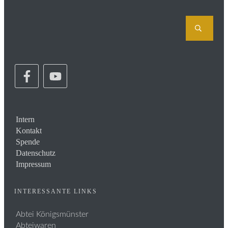
Intern
Kontakt
Spende
Datenschutz
Impressum
INTERESSANTE LINKS
Abtei Königsmünster
Abteiwaren