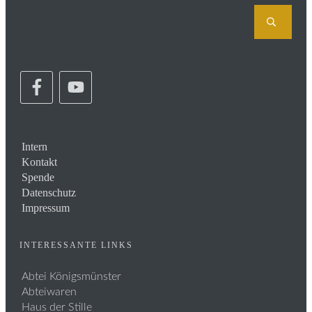
Intern
Kontakt
Spende
Datenschutz
Impressum
INTERESSANTE LINKS
Abtei Königsmünster
Abteiwaren
Haus der Stille