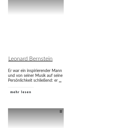
Leonard Bernstein
Er war ein inspirierender Mann
und von seiner Musik auf seine
Persönlichkeit schließend: er
...
mehr lesen