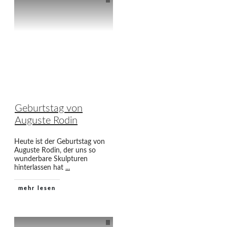
Geburtstag von
Auguste Rodin
Heute ist der Geburtstag von
Auguste Rodin, der uns so
wunderbare Skulpturen
hinterlassen hat
...
mehr lesen