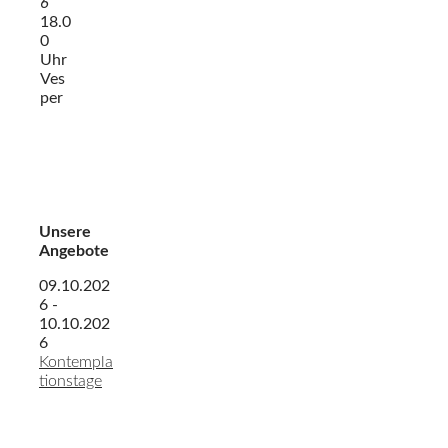
6
18.0
0
Uhr
Ves
per
Unsere
Angebote
09.10.202
6 -
10.10.202
6
Kontempla
tionstage