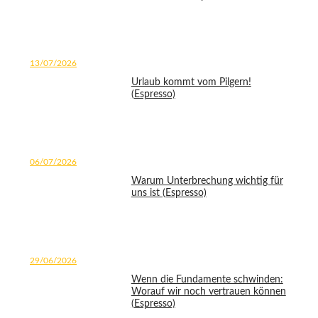
13/07/2026
Urlaub kommt vom Pilgern!
(Espresso)
06/07/2026
Warum Unterbrechung wichtig für
uns ist (Espresso)
29/06/2026
Wenn die Fundamente schwinden:
Worauf wir noch vertrauen können
(Espresso)