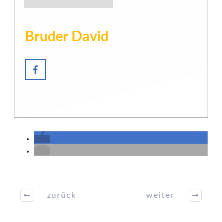
Bruder David
zurück
weiter