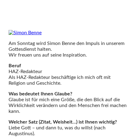
Am Sonntag wird Simon Benne den Impuls in unserem
Gottesdienst halten.
Wir freuen uns auf seine Inspiration.
Beruf
HAZ-Redakteur
Als HAZ-Redakteur beschäftige ich mich oft mit
Religion und Geschichte.
Was bedeutet Ihnen Glaube?
Glaube ist für mich eine Größe, die den Blick auf die
Wirklichkeit verändern und den Menschen frei machen
kann.
Welcher Satz (Zitat, Weisheit…) ist Ihnen wichtig?
Liebe Gott – und dann tu, was du willst (nach
Augustinus).