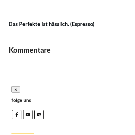
Das Perfekte ist hässlich. (Espresso)
Kommentare
folge uns