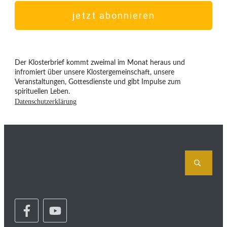
jetzt abonnieren
Der Klosterbrief kommt zweimal im Monat heraus und
infromiert über unsere Klostergemeinschaft, unsere
Veranstaltungen, Gottesdienste und gibt Impulse zum
spirituellen Leben.
Datenschutzerklärung