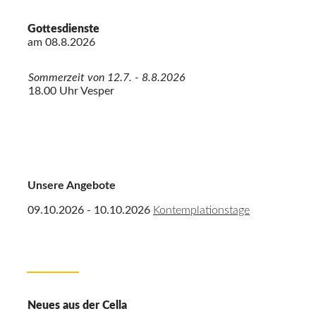
Gottesdienste
am
08.8.2026
Sommerzeit von 12.7. - 8.8.2026
18.00 Uhr Vesper
Unsere Angebote
09.10.2026 - 10.10.2026
Kontemplationstage
Neues aus der Cella