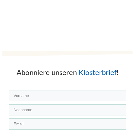
Abonniere unseren
Klosterbrief
!