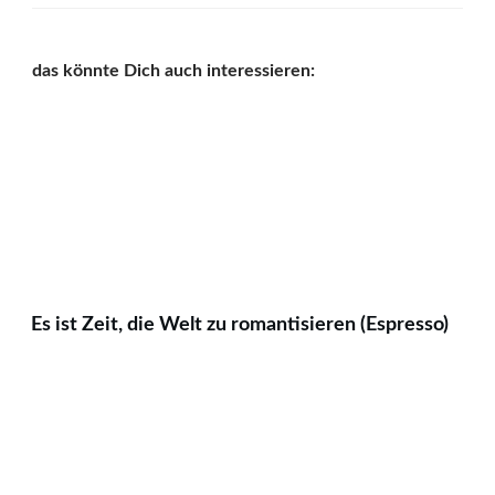
das könnte Dich auch interessieren:
Es ist Zeit, die Welt zu romantisieren (Espresso)