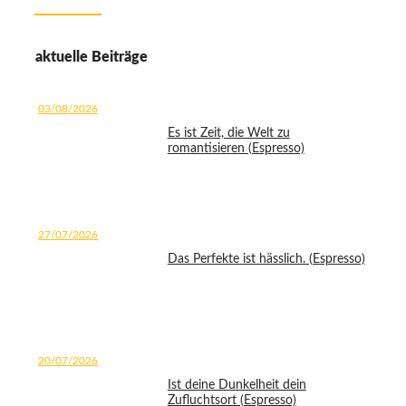
aktuelle Beiträge
03/08/2026
Es ist Zeit, die Welt zu
romantisieren (Espresso)
27/07/2026
Das Perfekte ist hässlich. (Espresso)
20/07/2026
Ist deine Dunkelheit dein
Zufluchtsort (Espresso)