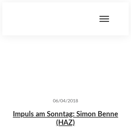
06/04/2018
Impuls am Sonntag: Simon Benne
(HAZ)