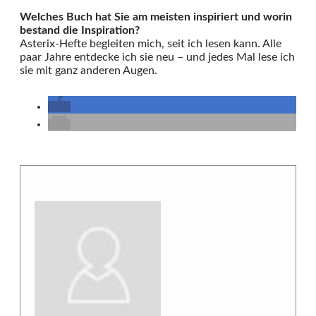
Welches Buch hat Sie am meisten inspiriert und worin
bestand die Inspiration?
Asterix-Hefte begleiten mich, seit ich lesen kann. Alle
paar Jahre entdecke ich sie neu – und jedes Mal lese ich
sie mit ganz anderen Augen.