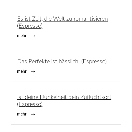
Es ist Zeit, die Welt zu romantisieren
(Espresso)
mehr
Das Perfekte ist hässlich. (Espresso)
mehr
Ist deine Dunkelheit dein Zufluchtsort
(Espresso)
mehr