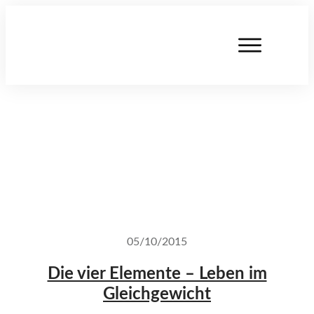
05/10/2015
Die vier Elemente – Leben im
Gleichgewicht