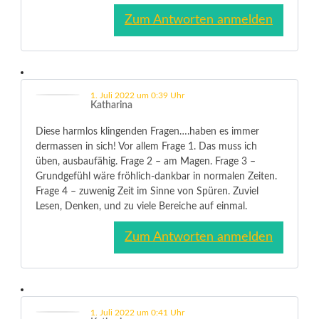
Zum Antworten anmelden
1. Juli 2022 um 0:39 Uhr
Katharina
Diese harmlos klingenden Fragen….haben es immer
dermassen in sich! Vor allem Frage 1. Das muss ich
üben, ausbaufähig. Frage 2 – am Magen. Frage 3 –
Grundgefühl wäre fröhlich-dankbar in normalen Zeiten.
Frage 4 – zuwenig Zeit im Sinne von Spüren. Zuviel
Lesen, Denken, und zu viele Bereiche auf einmal.
Zum Antworten anmelden
1. Juli 2022 um 0:41 Uhr