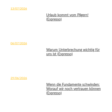
13/07/2026
Urlaub kommt vom Pilgern!
(Espresso)
06/07/2026
Warum Unterbrechung wichtig für
uns ist (Espresso)
29/06/2026
Wenn die Fundamente schwinden:
Worauf wir noch vertrauen können
(Espresso)