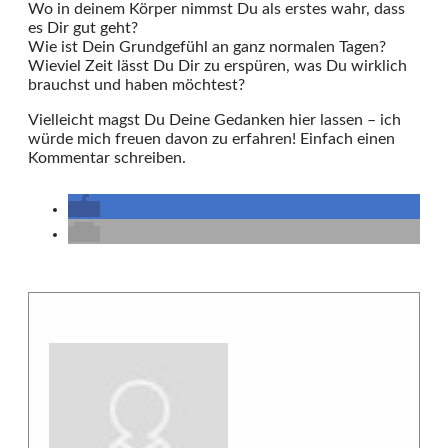
Wo in deinem Körper nimmst Du als erstes wahr, dass
es Dir gut geht?
Wie ist Dein Grundgefühl an ganz normalen Tagen?
Wieviel Zeit lässt Du Dir zu erspüren, was Du wirklich
brauchst und haben möchtest?
Vielleicht magst Du Deine Gedanken hier lassen – ich
würde mich freuen davon zu erfahren! Einfach einen
Kommentar schreiben.