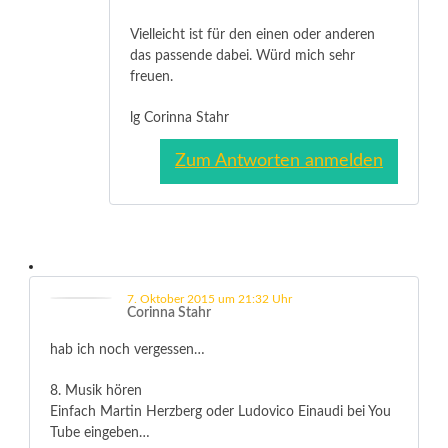
Vielleicht ist für den einen oder anderen
das passende dabei. Würd mich sehr
freuen.
lg Corinna Stahr
Zum Antworten anmelden
7. Oktober 2015 um 21:32 Uhr
Corinna Stahr
hab ich noch vergessen…
8. Musik hören
Einfach Martin Herzberg oder Ludovico Einaudi bei You
Tube eingeben…