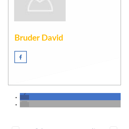
Bruder David