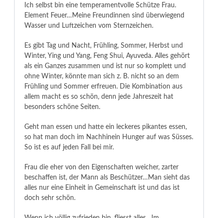
Ich selbst bin eine temperamentvolle Schütze Frau.
Element Feuer…Meine Freundinnen sind überwiegend
Wasser und Luftzeichen vom Sternzeichen.
Es gibt Tag und Nacht, Frühling, Sommer, Herbst und
Winter, Ying und Yang, Feng Shui, Ayuveda. Alles gehört
als ein Ganzes zusammen und ist nur so komplett und
ohne Winter, könnte man sich z. B. nicht so an dem
Frühling und Sommer erfreuen. Die Kombination aus
allem macht es so schön, denn jede Jahreszeit hat
besonders schöne Seiten.
Geht man essen und hatte ein leckeres pikantes essen,
so hat man doch im Nachhinein Hunger auf was Süsses.
So ist es auf jeden Fall bei mir.
Frau die eher von den Eigenschaften weicher, zarter
beschaffen ist, der Mann als Beschützer…Man sieht das
alles nur eine Einheit in Gemeinschaft ist und das ist
doch sehr schön.