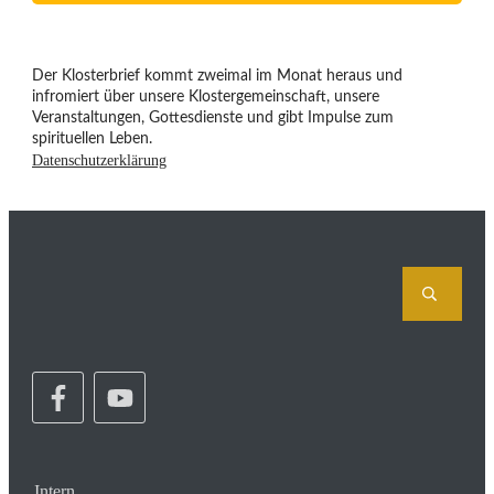
Der Klosterbrief kommt zweimal im Monat heraus und
infromiert über unsere Klostergemeinschaft, unsere
Veranstaltungen, Gottesdienste und gibt Impulse zum
spirituellen Leben.
Datenschutzerklärung
Intern