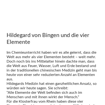
Hildegard von Bingen und die vier
Elemente
Im Chemieunterricht haben wir es alle gelernt, dass die
Welt aus mehr als vier Elementen besteht – weit mehr.
Doch noch bis ins Mittelalter hinein dachte man, dass
die Welt aus Feuer, Wasser, Luft und Erde bestand und
in der traditionellen chinesischen Medizin geht man bis
heute von einer sehr reduzierten Anzahl an Elementen
aus.
Hildegards Medizin hat einen ganzheitlichen Ansatz, so
würden wir heute sagen. Sie schreibt:
“Alle Elemente der Welt befinden sich auch im
Menschen und mit ihnen wirkt der Mensch.“
Für die Klosterfrau vom Rhein haben diese vier