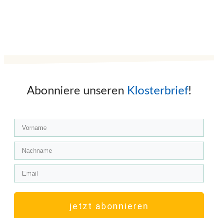
Abonniere unseren
Klosterbrief
!
jetzt abonnieren