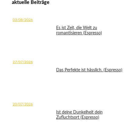
aktuelle Beiträge
03/08/2026
Es ist Zeit, die Welt zu
romantisieren (Espresso)
27/07/2026
Das Perfekte ist hässlich. (Espresso)
20/07/2026
Ist deine Dunkelheit dein
Zufluchtsort (Espresso)