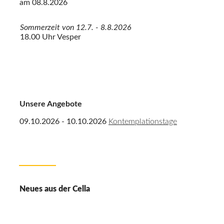
am
08.8.2026
Sommerzeit von 12.7. - 8.8.2026
18.00 Uhr Vesper
Unsere Angebote
09.10.2026 - 10.10.2026
Kontemplationstage
Neues aus der Cella