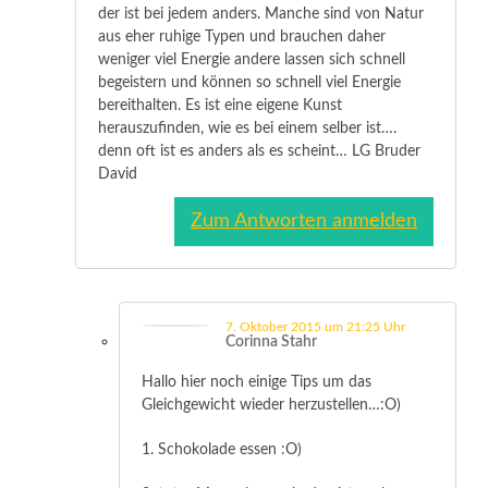
der ist bei jedem anders. Manche sind von Natur
aus eher ruhige Typen und brauchen daher
weniger viel Energie andere lassen sich schnell
begeistern und können so schnell viel Energie
bereithalten. Es ist eine eigene Kunst
herauszufinden, wie es bei einem selber ist….
denn oft ist es anders als es scheint… LG Bruder
David
Zum Antworten anmelden
7. Oktober 2015 um 21:25 Uhr
Corinna Stahr
Hallo hier noch einige Tips um das
Gleichgewicht wieder herzustellen…:O)
1. Schokolade essen :O)