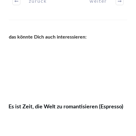
zurück
weiter
das könnte Dich auch interessieren:
Es ist Zeit, die Welt zu romantisieren (Espresso)