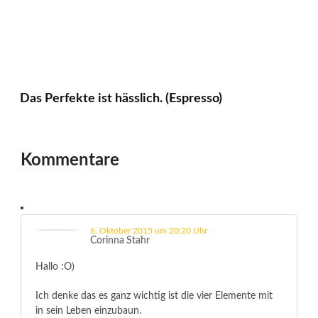
Das Perfekte ist hässlich. (Espresso)
Kommentare
6. Oktober 2015 um 20:20 Uhr
Corinna Stahr
Hallo :O)
Ich denke das es ganz wichtig ist die vier Elemente mit
in sein Leben einzubaun.