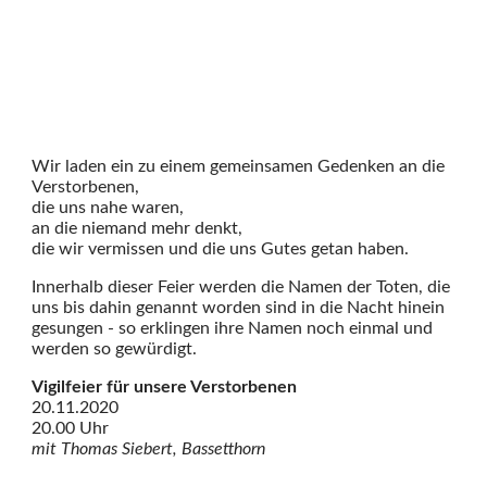
Wir laden ein zu einem gemeinsamen Gedenken an die
Verstorbenen,
die uns nahe waren,
an die niemand mehr denkt,
die wir vermissen und die uns Gutes getan haben.
Innerhalb dieser Feier werden die Namen der Toten, die
uns bis dahin genannt worden sind in die Nacht hinein
gesungen - so erklingen ihre Namen noch einmal und
werden so gewürdigt.
Vigilfeier für unsere Verstorbenen
20.11.2020
20.00 Uhr
mit Thomas Siebert, Bassetthorn