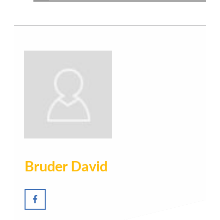
Bruder David