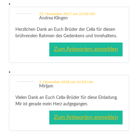
25. November 2017 um 22:00 Uhr
Andrea Klingen
Herzlichen Dank an Euch Brüder der Cella für diesen
brührenden Rahmen des Gedenkens und Innehaltens.
Zum Antworten anmelden
3. November 2018 um 16:03 Uhr
Mirijam
Vielen Dank an Euch Cella-Brüder für diese Einladung.
Mir ist gerade mein Herz aufgegangen.
Zum Antworten anmelden