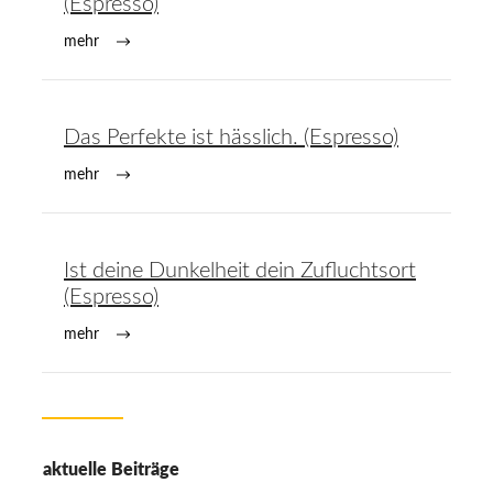
(Espresso)
mehr
Das Perfekte ist hässlich. (Espresso)
mehr
Ist deine Dunkelheit dein Zufluchtsort
(Espresso)
mehr
aktuelle Beiträge