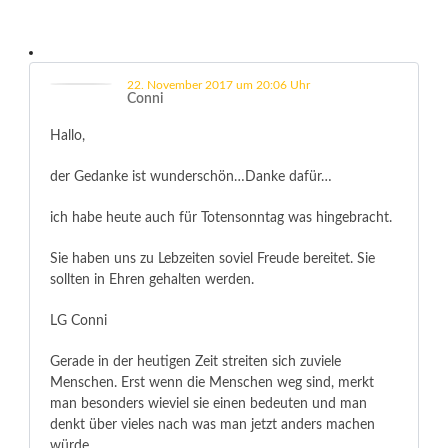
22. November 2017 um 20:06 Uhr
Conni
Hallo,
der Gedanke ist wunderschön…Danke dafür…
ich habe heute auch für Totensonntag was hingebracht.
Sie haben uns zu Lebzeiten soviel Freude bereitet. Sie
sollten in Ehren gehalten werden.
LG Conni
Gerade in der heutigen Zeit streiten sich zuviele
Menschen. Erst wenn die Menschen weg sind, merkt
man besonders wieviel sie einen bedeuten und man
denkt über vieles nach was man jetzt anders machen
würde.