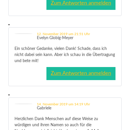
Zum Antworten anmelden
12. November 2019 um 21:51 Uhr
Evelyn Globig-Meyer
Ein schöner Gedanke, vielen Dank! Schade, dass ich
nicht dabei sein kann. Aber ich schau in die Übertragung
und bete mit!
Zum Antworten anmelden
14. November 2019 um 14:19 Uhr
Gabriele
Herzlichen Dank Menschen auf diese Weise zu
würdigen und ihren Namen so auch für die