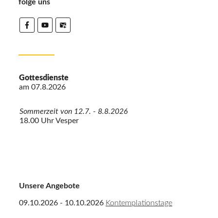
folge uns
Gottesdienste
am
07.8.2026
Sommerzeit von 12.7. - 8.8.2026
18.00 Uhr Vesper
Unsere Angebote
09.10.2026 - 10.10.2026
Kontemplationstage