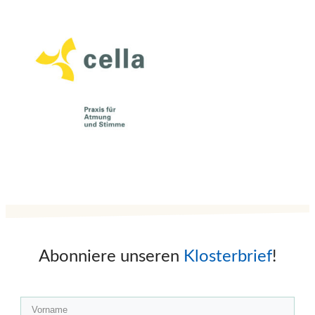
Abonniere unseren
Klosterbrief
!