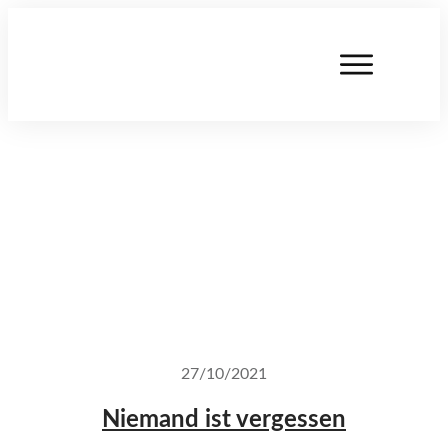
27/10/2021
Niemand ist vergessen