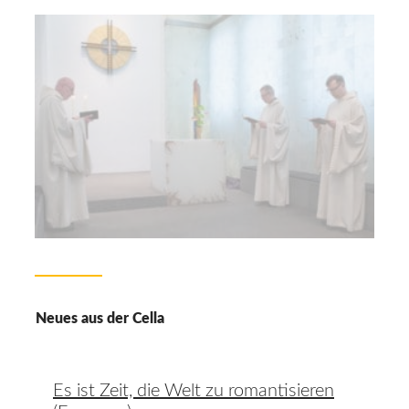
Neues aus der Cella
Es ist Zeit, die Welt zu romantisieren