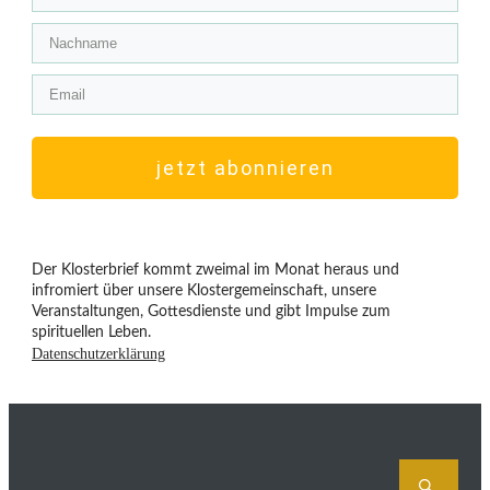
jetzt abonnieren
Der Klosterbrief kommt zweimal im Monat heraus und
infromiert über unsere Klostergemeinschaft, unsere
Veranstaltungen, Gottesdienste und gibt Impulse zum
spirituellen Leben.
Datenschutzerklärung