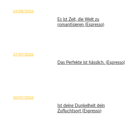
03/08/2026
Es ist Zeit, die Welt zu
romantisieren (Espresso)
27/07/2026
Das Perfekte ist hässlich. (Espresso)
20/07/2026
Ist deine Dunkelheit dein
Zufluchtsort (Espresso)