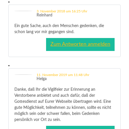
3. November 2018 um 16:25 Uhr
Reinhard
Ein gute Sache, auch den Menschen gedenken, die
schon lang vor mir gegangen sind.
Zum Antworten anmelden
11. November 2019 um 11:48 Uhr
Helga
Danke, daß Ihr die Vigilfeier zur Erinnerung an
Verstorbene anbietet und auch dafür, daß der
Gottesdienst auf Eurer Webseite übertragen wird. Eine
gute Möglichkeit, teilnehmen zu können, sollte es nicht
möglich sein oder schwer fallen, beim Gedenken
persönlich vor Ort zu sein.