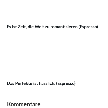
Es ist Zeit, die Welt zu romantisieren (Espresso)
Das Perfekte ist hässlich. (Espresso)
Kommentare