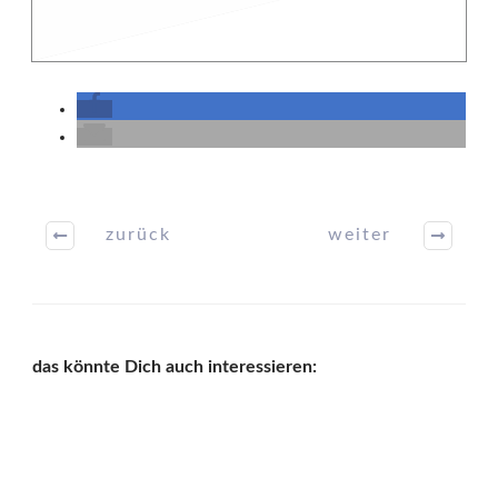
zurück
weiter
das könnte Dich auch interessieren: