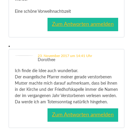
Eine schöne Vorweihnachtszeit
Zum Antworten anmelden
23. November 2017 um 14:41 Uhr
Dorothee
Ich finde die Idee auch wunderbar.
Der evangelische Pfarrer meiner gerade verstorbenen
Mutter machte mich darauf aufmerksam, dass bei ihnen
in der Kirche und der Friedhofskapelle immer die Namen
der im vergangenen Jahr Verstorbenen verlesen werden.
Da werde ich am Totensonntag natürlich hingehen.
Zum Antworten anmelden