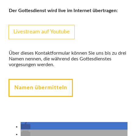
Der Gottesdienst wird live im Internet übertragen:
Livestream auf Youtube
Über dieses Kontaktformular können Sie uns bis zu drei
Namen nennen, die während des Gottesdienstes
vorgesungen werden.
Namen übermitteln