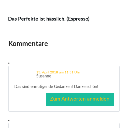
Das Perfekte ist hässlich. (Espresso)
Kommentare
13. April 2018 um 11:31 Uhr
Susanne
Das sind ermutigende Gedanken! Danke schön!
Zum Antworten anmelden