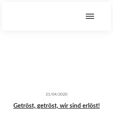
21/04/2020
Getröst, getröst, wir sind erlöst!