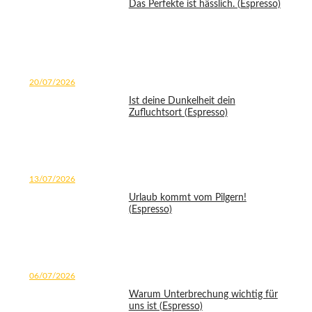
Das Perfekte ist hässlich. (Espresso)
20/07/2026
Ist deine Dunkelheit dein
Zufluchtsort (Espresso)
13/07/2026
Urlaub kommt vom Pilgern!
(Espresso)
06/07/2026
Warum Unterbrechung wichtig für
uns ist (Espresso)