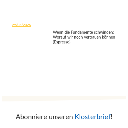
29/06/2026
Wenn die Fundamente schwinden:
Worauf wir noch vertrauen können
(Espresso)
Abonniere unseren
Klosterbrief
!