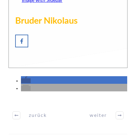
Bruder Nikolaus
zurück
weiter