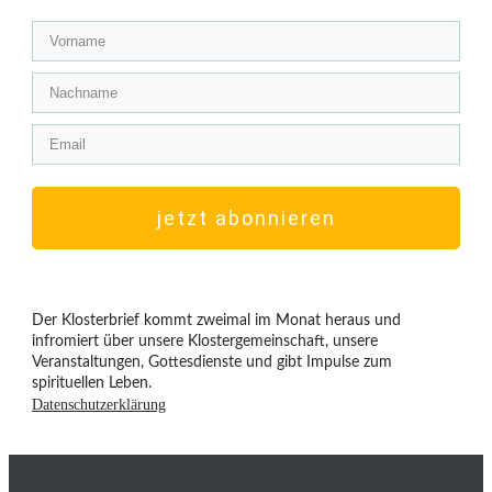
jetzt abonnieren
Der Klosterbrief kommt zweimal im Monat heraus und
infromiert über unsere Klostergemeinschaft, unsere
Veranstaltungen, Gottesdienste und gibt Impulse zum
spirituellen Leben.
Datenschutzerklärung