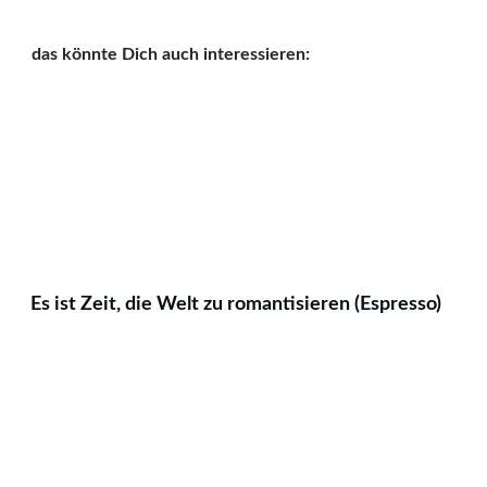
das könnte Dich auch interessieren:
Es ist Zeit, die Welt zu romantisieren (Espresso)