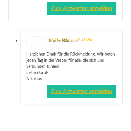
Zum Antworten anmelden
10. Mai 2020 um 19:11 Uhr
Bruder Nikolaus
Herzlichen Dnak für die Rückmeldung. Wir beten
jeden Tag in der Vesper für alle, die sich uns
verbunden fühlen!
Lieben Gruß
Nikolaus
Zum Antworten anmelden