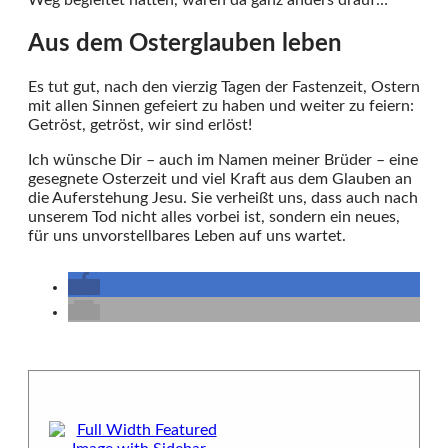
Aus dem Osterglauben leben
Es tut gut, nach den vierzig Tagen der Fastenzeit, Ostern
mit allen Sinnen gefeiert zu haben und weiter zu feiern:
Getröst, getröst, wir sind erlöst!
Ich wünsche Dir – auch im Namen meiner Brüder – eine
gesegnete Osterzeit und viel Kraft aus dem Glauben an
die Auferstehung Jesu. Sie verheißt uns, dass auch nach
unserem Tod nicht alles vorbei ist, sondern ein neues,
für uns unvorstellbares Leben auf uns wartet.