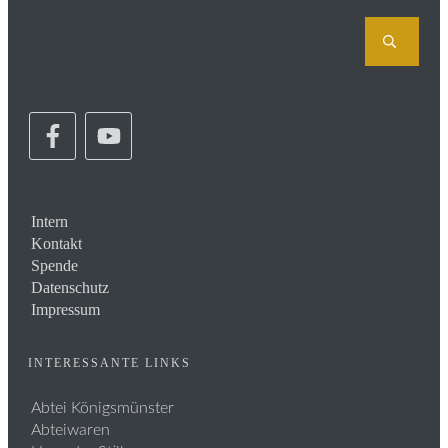
Intern
Kontakt
Spende
Datenschutz
Impressum
INTERESSANTE LINKS
Abtei Königsmünster
Abteiwaren