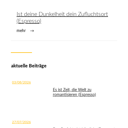
Ist deine Dunkelheit dein Zufluchtsort
(Espresso)
mehr
aktuelle Beiträge
03/08/2026
Es ist Zeit, die Welt zu
romantisieren (Espresso)
27/07/2026