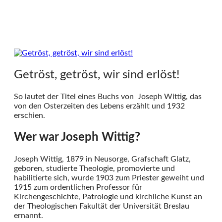
Getröst, getröst, wir sind erlöst!
So lautet der Titel eines Buchs von Joseph Wittig, das
von den Osterzeiten des Lebens erzählt und 1932
erschien.
Wer war Joseph Wittig?
Joseph Wittig, 1879 in Neusorge, Grafschaft Glatz,
geboren, studierte Theologie, promovierte und
habilitierte sich, wurde 1903 zum Priester geweiht und
1915 zum ordentlichen Professor für
Kirchengeschichte, Patrologie und kirchliche Kunst an
der Theologischen Fakultät der Universität Breslau
ernannt.