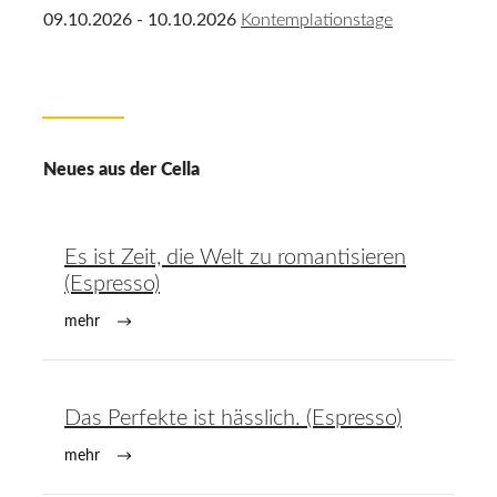
09.10.2026 - 10.10.2026
Kontemplationstage
Neues aus der Cella
Es ist Zeit, die Welt zu romantisieren
(Espresso)
mehr
Das Perfekte ist hässlich. (Espresso)
mehr