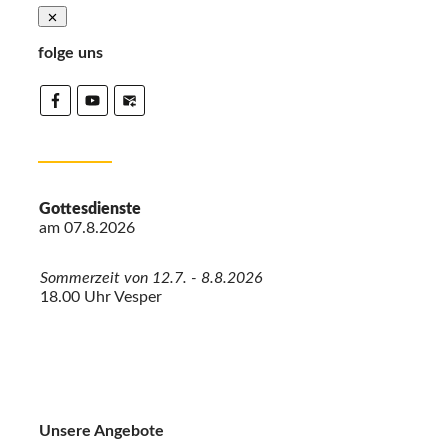
folge uns
Gottesdienste
am
07.8.2026
Sommerzeit von 12.7. - 8.8.2026
18.00 Uhr Vesper
Unsere Angebote