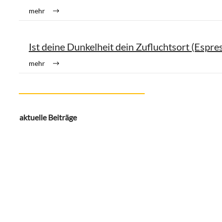
mehr
Ist deine Dunkelheit dein Zufluchtsort (Espre
mehr
aktuelle Beiträge