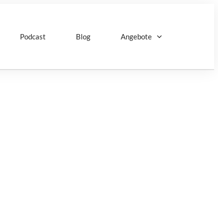
Podcast
Blog
Angebote