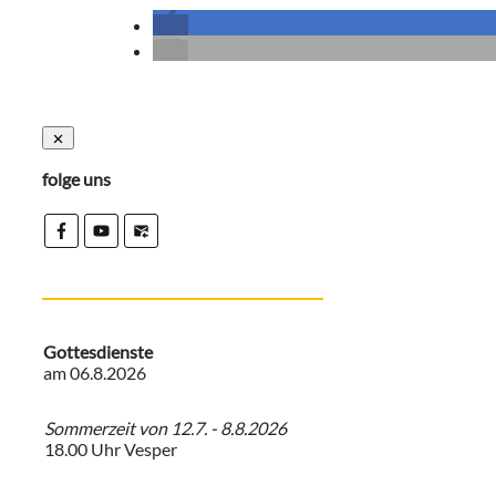
folge uns
Gottesdienste
am
06.8.2026
Sommerzeit von 12.7. - 8.8.2026
18.00 Uhr Vesper