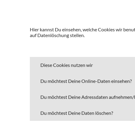
Hier kannst Du einsehen, welche Cookies wir benut
auf Datenlöschung stellen.
Diese Cookies nutzen wir
Du möchtest Deine Online-Daten einsehen?
Du möchtest Deine Adressdaten aufnehmen/k
Du möchtest Deine Daten löschen?