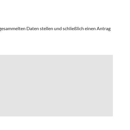
gesammelten Daten stellen und schließlich einen Antrag