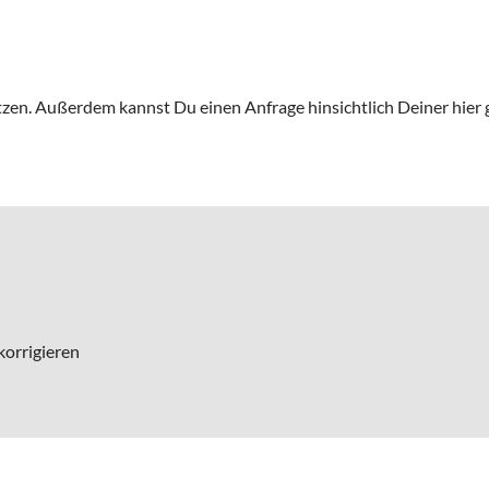
zen. Außerdem kannst Du einen Anfrage hinsichtlich Deiner hier 
orrigieren