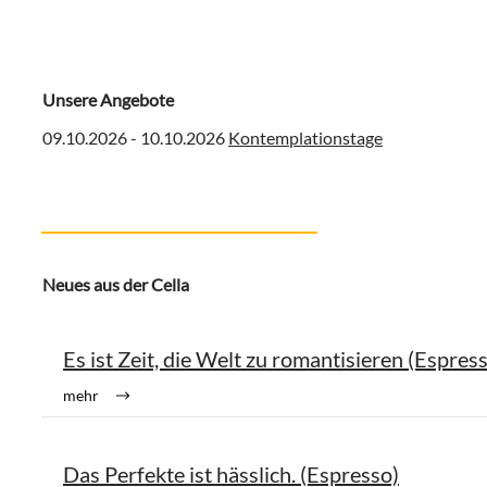
Unsere Angebote
09.10.2026 - 10.10.2026
Kontemplationstage
Neues aus der Cella
Es ist Zeit, die Welt zu romantisieren (Espres
mehr
Das Perfekte ist hässlich. (Espresso)