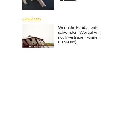
29/06/2026
Wenn die Fundamente
schwinden: Worauf wir
noch vertrauen können
(Espresso)