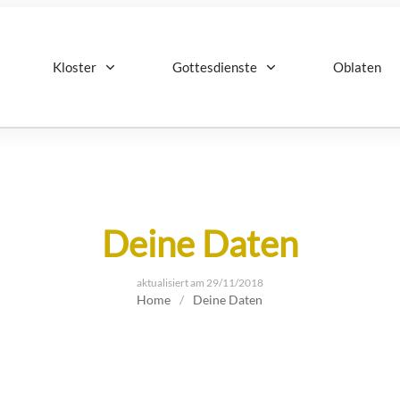
Kloster
Gottesdienste
Oblaten
Deine Daten
aktualisiert am
29/11/2018
Home
/
Deine Daten