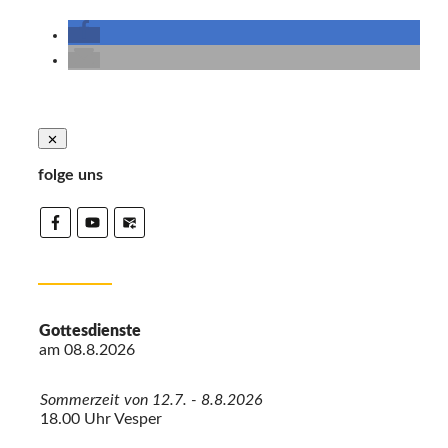
folge uns
Gottesdienste
am
08.8.2026
Sommerzeit von 12.7. - 8.8.2026
18.00 Uhr Vesper