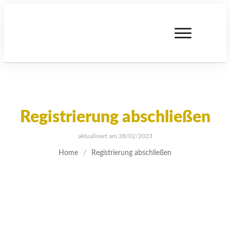
Registrierung abschließen
aktualisiert am
28/02/2023
Home
/
Registrierung abschließen