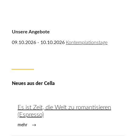
Unsere Angebote
09.10.2026 - 10.10.2026
Kontemplationstage
Neues aus der Cella
Es ist Zeit, die Welt zu romantisieren
(Espresso)
mehr