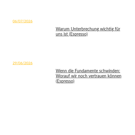
06/07/2026
Warum Unterbrechung wichtig für
uns ist (Espresso)
29/06/2026
Wenn die Fundamente schwinden:
Worauf wir noch vertrauen können
(Espresso)