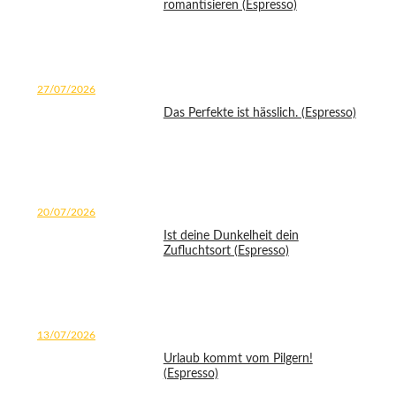
romantisieren (Espresso)
27/07/2026
Das Perfekte ist hässlich. (Espresso)
20/07/2026
Ist deine Dunkelheit dein
Zufluchtsort (Espresso)
13/07/2026
Urlaub kommt vom Pilgern!
(Espresso)