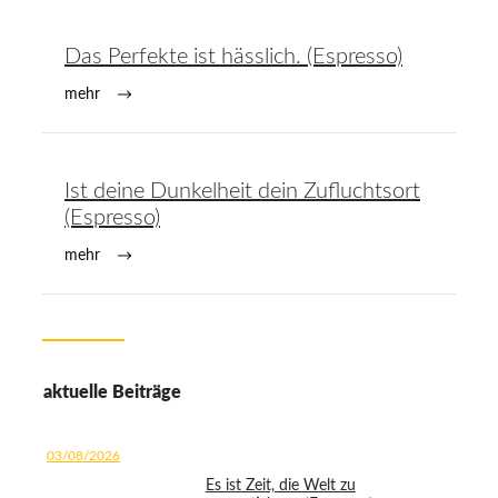
Das Perfekte ist hässlich. (Espresso)
mehr
Ist deine Dunkelheit dein Zufluchtsort
(Espresso)
mehr
aktuelle Beiträge
03/08/2026
Es ist Zeit, die Welt zu