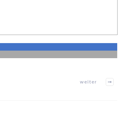
weiter