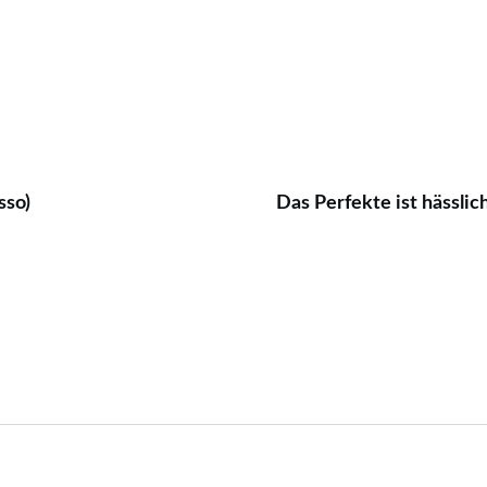
sso)
Das Perfekte ist hässlich