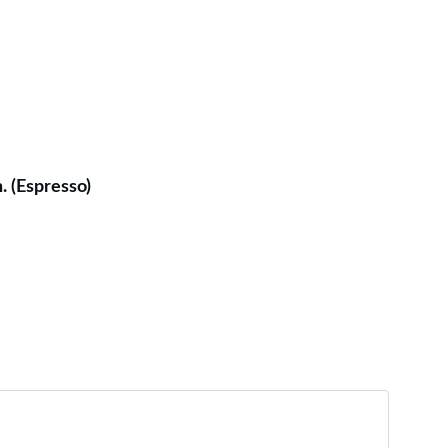
. (Espresso)