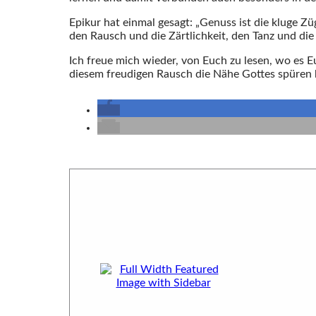
Epikur hat einmal gesagt: „Genuss ist die kluge Züg
den Rausch und die Zärtlichkeit, den Tanz und die 
Ich freue mich wieder, von Euch zu lesen, wo es E
diesem freudigen Rausch die Nähe Gottes spüren 