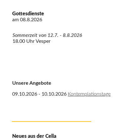
Gottesdienste
am
08.8.2026
Sommerzeit von 12.7. - 8.8.2026
18.00 Uhr Vesper
Unsere Angebote
09.10.2026 - 10.10.2026
Kontemplationstage
Neues aus der Cella