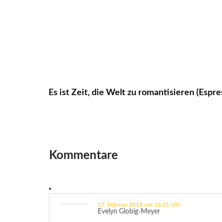
Es ist Zeit, die Welt zu romantisieren (Espre
Kommentare
17. Februar 2018 um 16:31 Uhr
Evelyn Globig-Meyer