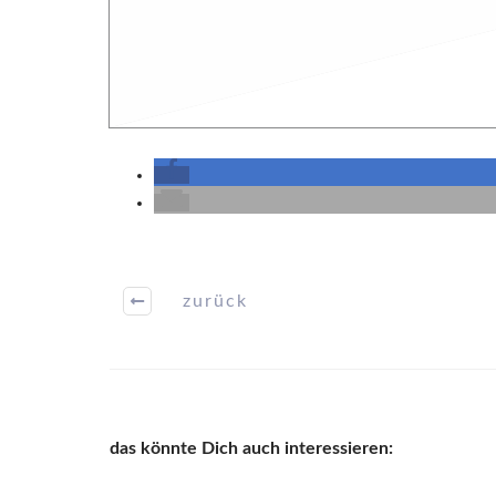
zurück
das könnte Dich auch interessieren: