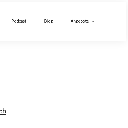
Podcast
Blog
Angebote
ch