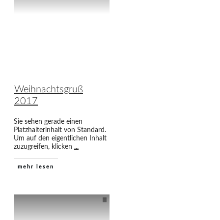
Weihnachtsgruß
2017
Sie sehen gerade einen
Platzhalterinhalt von Standard.
Um auf den eigentlichen Inhalt
zuzugreifen, klicken
...
mehr lesen