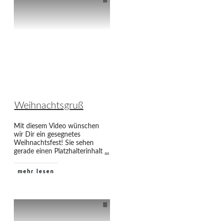
Weihnachtsgruß
Mit diesem Video wünschen
wir Dir ein gesegnetes
Weihnachtsfest! Sie sehen
gerade einen Platzhalterinhalt
...
mehr lesen