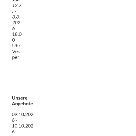
12.7
. -
8.8.
202
6
18.0
0
Uhr
Ves
per
Unsere
Angebote
09.10.202
6 -
10.10.202
6