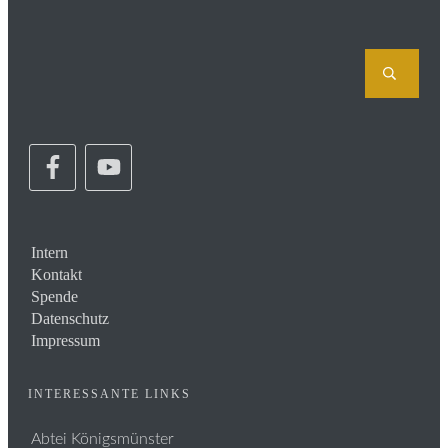
Intern
Kontakt
Spende
Datenschutz
Impressum
INTERESSANTE LINKS
Abtei Königsmünster