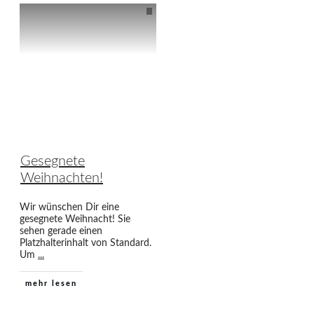
Gesegnete
Weihnachten!
Wir wünschen Dir eine
gesegnete Weihnacht! Sie
sehen gerade einen
Platzhalterinhalt von Standard.
Um
...
mehr lesen