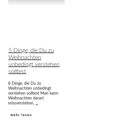
5 Dinge, die Du zu
Weihnachten
unbedingt verstehen
solltest
8 Dinge, die Du zu
Weihnachten unbedingt
verstehen solltest Man kann
Weihnachten derart
missverstehen,
...
mehr lesen