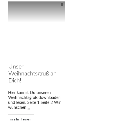
Unser
Weihnachtsgruß an
Dich!
Hier kannst Du unseren
Weihnachtsgruß downloaden
und lesen. Seite 1 Seite 2 Wir
wünschen
...
mehr lesen