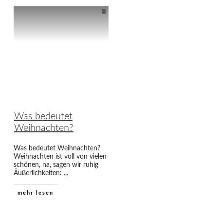
Was bedeutet
Weihnachten?
Was bedeutet Weihnachten?
Weihnachten ist voll von vielen
schönen, na, sagen wir ruhig
Äußerlichkeiten:
...
mehr lesen