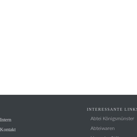
INTERESSANTE LINK
Abtei Königsmünster
Intern
Abteiwaren
Kontakt