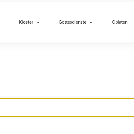
Kloster
Gottesdienste
Oblaten