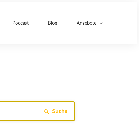
Podcast
Blog
Angebote
Suche