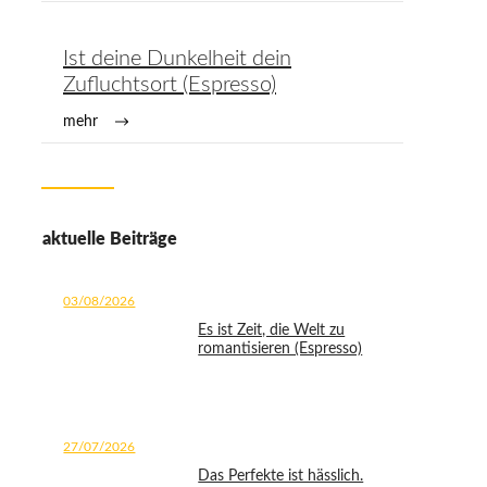
Ist deine Dunkelheit dein
Zufluchtsort (Espresso)
mehr
aktuelle Beiträge
03/08/2026
Es ist Zeit, die Welt zu
romantisieren (Espresso)
27/07/2026
Das Perfekte ist hässlich.