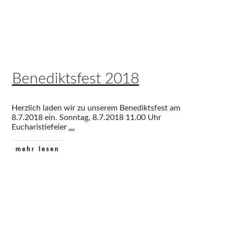
|
Home
Tag: Fest
Benediktsfest 2018
Herzlich laden wir zu unserem Benediktsfest am
8.7.2018 ein. Sonntag, 8.7.2018 11.00 Uhr
Eucharistiefeier
...
mehr lesen