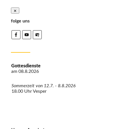
folge uns
Gottesdienste
am
08.8.2026
Sommerzeit von 12.7. - 8.8.2026
18.00 Uhr Vesper