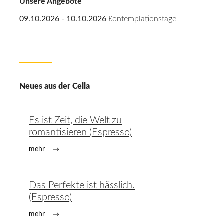
Unsere Angebote
09.10.2026 - 10.10.2026
Kontemplationstage
Neues aus der Cella
Es ist Zeit, die Welt zu
romantisieren (Espresso)
mehr
Das Perfekte ist hässlich.
(Espresso)
mehr