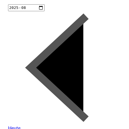
Heute