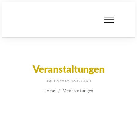
Veranstaltungen
aktualisiert am
02/12/2020
Home
/
Veranstaltungen