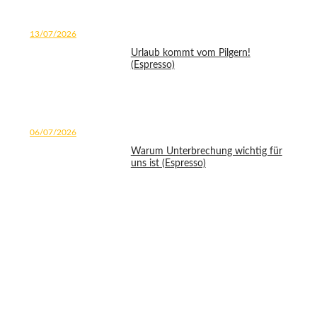
13/07/2026
Urlaub kommt vom Pilgern!
(Espresso)
06/07/2026
Warum Unterbrechung wichtig für
uns ist (Espresso)