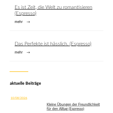
Es ist Zeit, die Welt zu romantisieren
(Espresso)
mehr
Das Perfekte ist hässlich. (Espresso)
mehr
aktuelle Beiträge
10/08/2026
Kleine Übungen der Freundlichkeit
für den Alltag (Espresso)