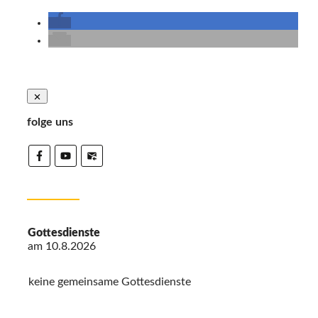
folge uns
Gottesdienste
am
10.8.2026
keine gemeinsame Gottesdienste