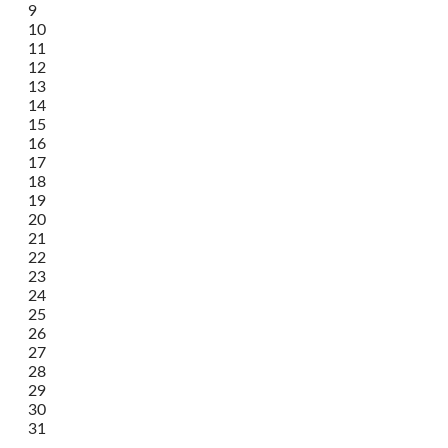
9
10
11
12
13
14
15
16
17
18
19
20
21
22
23
24
25
26
27
28
29
30
31