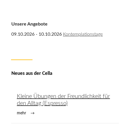
Unsere Angebote
09.10.2026 - 10.10.2026
Kontemplationstage
Neues aus der Cella
Kleine Übungen der Freundlichkeit für
den Alltag (Espresso)
mehr