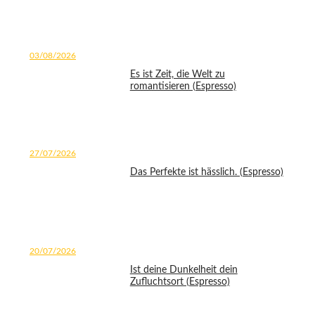
03/08/2026
Es ist Zeit, die Welt zu
romantisieren (Espresso)
27/07/2026
Das Perfekte ist hässlich. (Espresso)
20/07/2026
Ist deine Dunkelheit dein
Zufluchtsort (Espresso)