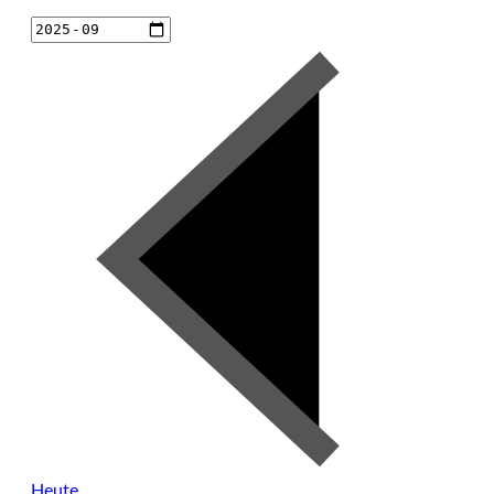
Heute