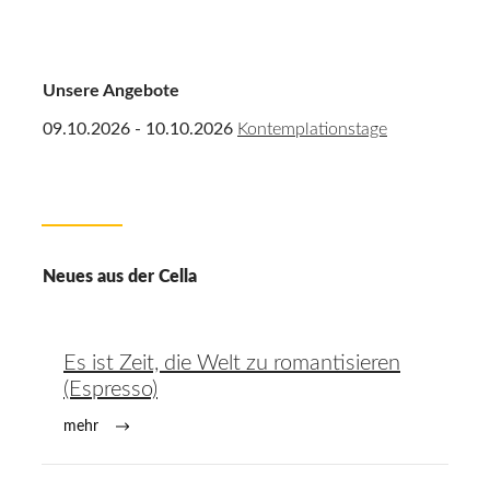
Unsere Angebote
09.10.2026 - 10.10.2026
Kontemplationstage
Neues aus der Cella
Es ist Zeit, die Welt zu romantisieren
(Espresso)
mehr