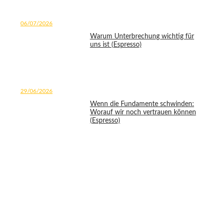
06/07/2026
Warum Unterbrechung wichtig für
uns ist (Espresso)
29/06/2026
Wenn die Fundamente schwinden:
Worauf wir noch vertrauen können
(Espresso)