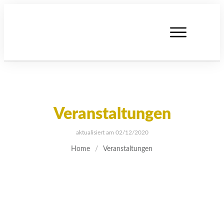
Veranstaltungen
aktualisiert am
02/12/2020
Home
/
Veranstaltungen