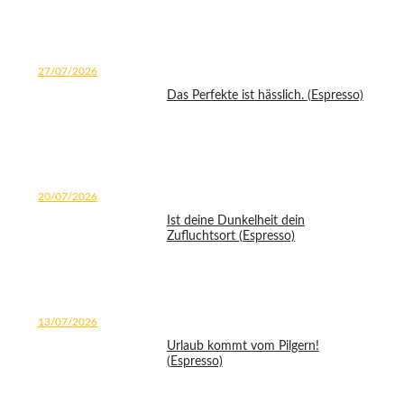
27/07/2026
Das Perfekte ist hässlich. (Espresso)
20/07/2026
Ist deine Dunkelheit dein
Zufluchtsort (Espresso)
13/07/2026
Urlaub kommt vom Pilgern!
(Espresso)