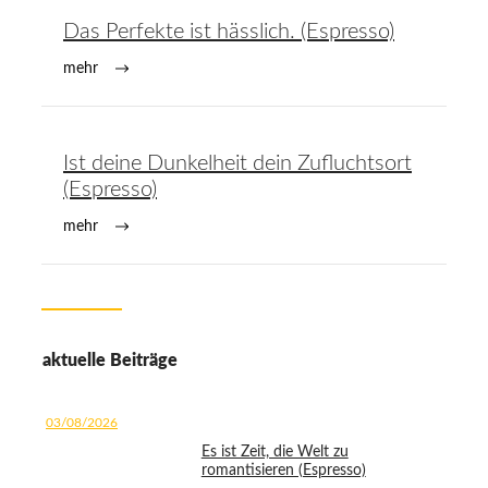
Das Perfekte ist hässlich. (Espresso)
mehr
Ist deine Dunkelheit dein Zufluchtsort
(Espresso)
mehr
aktuelle Beiträge
03/08/2026
Es ist Zeit, die Welt zu
romantisieren (Espresso)