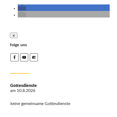
folge uns
Gottesdienste
am
10.8.2026
keine gemeinsame Gottesdienste