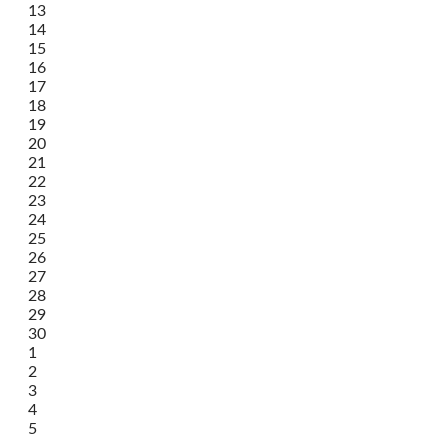
13
14
15
16
17
18
19
20
21
22
23
24
25
26
27
28
29
30
1
2
3
4
5