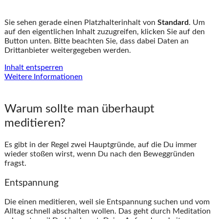
Sie sehen gerade einen Platzhalterinhalt von
Standard
. Um
auf den eigentlichen Inhalt zuzugreifen, klicken Sie auf den
Button unten. Bitte beachten Sie, dass dabei Daten an
Drittanbieter weitergegeben werden.
Inhalt entsperren
Weitere Informationen
Warum sollte man überhaupt
meditieren?
Es gibt in der Regel zwei Hauptgründe, auf die Du immer
wieder stoßen wirst, wenn Du nach den Beweggründen
fragst.
Entspannung
Die einen meditieren, weil sie Entspannung suchen und vom
Alltag schnell abschalten wollen. Das geht durch Meditation