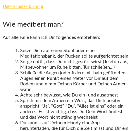
Datenschutzerklärung
Wie meditiert man?
Auf alle Fälle kann ich Dir folgendes empfehlen:
Setze Dich auf einen Stuhl oder eine
Meditationsbank, der Rücken sollte aufgerichtet sein
Sorge dafür, dass Du nicht gestört wirst (Telefon aus,
Mitbewohner um Ruhe bitten, Tür schließen…)
Schließe die Augen (oder fixiere mit halb geöffneten
Augen einen Punkt einen Meter vor Dir auf dem
Boden) und nimm Deinen Körper und Deinen Atmen
wahr
Achte sehr bewusst, wie Du ein- und ausatmest
Sprich mit dem Atmen ein Wort, das Dich positiv
anspricht: “Ja”, “Gott”, “Du”, “Alles ist eins” oder ein
anderes. Es ist wichtig, dass Du Dein Wort findest
und das Wort nicht ständig wechselst
Du kannst auf Deinem Handy eine App
herunterladen, die für Dich die Zeit misst und Dir ein