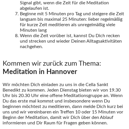
Signal gibt, wenn die Zeit für die Meditation
abgelaufen ist.
Beginne mit 5 Minuten pro Tag und steigere die Zeit
langsam bis maximal 25 Minuten: lieber regelmäßig
für kurze Zeit meditieren als unregelmäßig viele
Minuten lang
Wenn die Zeit vorüber ist, kannst Du Dich recken
und strecken und wieder Deinen Alltagsaktivitäten
nachgehen.
Kommen wir zurück zum Thema:
Meditation in Hannover
Wir möchten Dich einladen zu uns in die Cella Sankt
Benedikt zu kommen. Jeden Dienstag bieten wir von 19.30
Uhr bis 20.30 Uhr eine offene Meditationsgruppe an. Wenn
Du das erste mal kommst und insbesondere wenn Du
beginnen möchtest zu meditieren, dann melde Dich kurz bei
uns und wir vereinbaren ein Treffen 10 oder 15 Minuten vor
Beginn der Meditation, damit wir Dich über den Ablauf
informieren und Dir Raum für Fragen geben können.