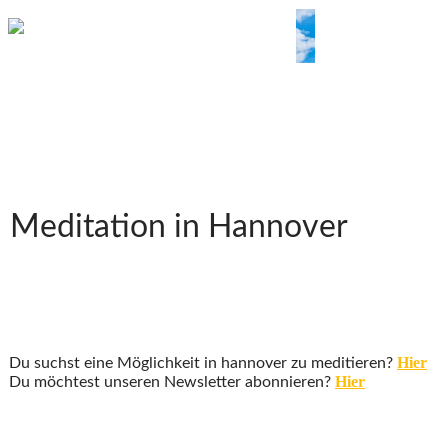
Meditation in Hannover
Hier
Du suchst eine Möglichkeit in hannover zu meditieren?
Hier
Du möchtest unseren Newsletter abonnieren?