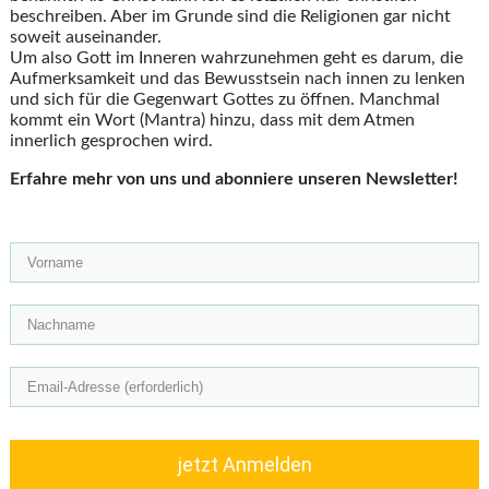
beschreiben. Aber im Grunde sind die Religionen gar nicht
soweit auseinander.
Um also Gott im Inneren wahrzunehmen geht es darum, die
Aufmerksamkeit und das Bewusstsein nach innen zu lenken
und sich für die Gegenwart Gottes zu öffnen. Manchmal
kommt ein Wort (Mantra) hinzu, dass mit dem Atmen
innerlich gesprochen wird.
Erfahre mehr von uns und abonniere unseren Newsletter!
jetzt Anmelden