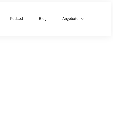
Podcast
Blog
Angebote