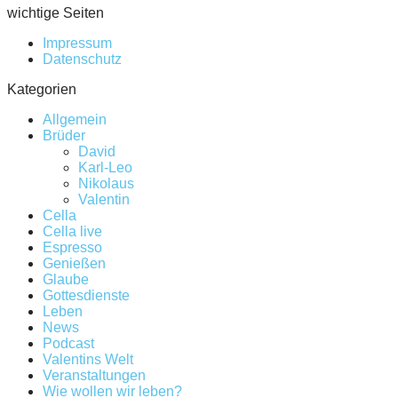
wichtige Seiten
Impressum
Datenschutz
Kategorien
Allgemein
Brüder
David
Karl-Leo
Nikolaus
Valentin
Cella
Cella live
Espresso
Genießen
Glaube
Gottesdienste
Leben
News
Podcast
Valentins Welt
Veranstaltungen
Wie wollen wir leben?