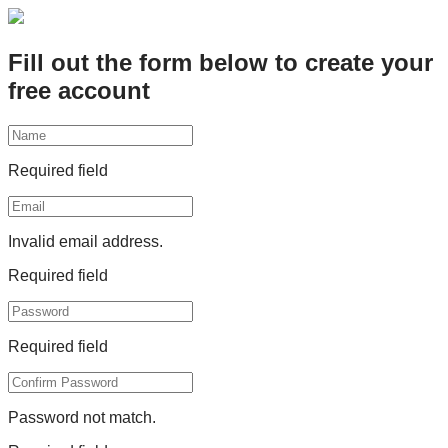
Fill out the form below to create your
free account
Required field
Invalid email address.
Required field
Required field
Password not match.